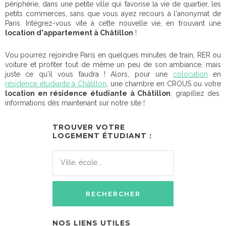
périphérie, dans une petite ville qui favorise la vie de quartier, les
petits commerces, sans que vous ayez recours à l'anonymat de
Paris. Intégrez-vous vite à cette nouvelle vie, en trouvant une
location d'appartement à Châtillon
!
Vou pourrez rejoindre Paris en quelques minutes de train, RER ou
voiture et profiter tout de même un peu de son ambiance, mais
juste ce qu'il vous faudra ! Alors, pour une
colocation
en
résidence étudiante à Châtillon
, une chambre en CROUS ou votre
location en résidence étudiante à Châtillon
, grapillez des
informations dès maintenant sur notre site !
TROUVER VOTRE
LOGEMENT ÉTUDIANT :
NOS LIENS UTILES