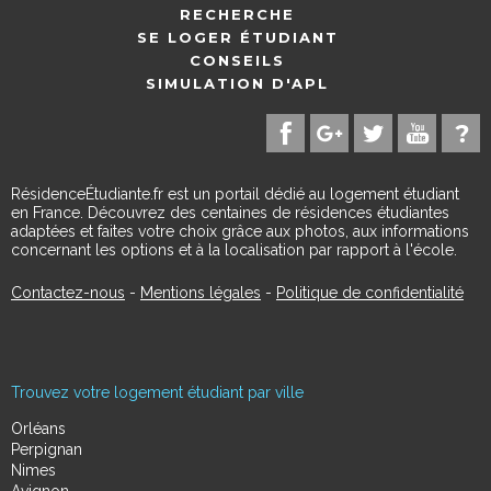
RECHERCHE
SE LOGER ÉTUDIANT
CONSEILS
SIMULATION D'APL
RésidenceÉtudiante.fr est un portail dédié au logement étudiant
en France. Découvrez des centaines de résidences étudiantes
adaptées et faites votre choix grâce aux photos, aux informations
concernant les options et à la localisation par rapport à l'école.
Contactez-nous
-
Mentions légales
-
Politique de confidentialité
Trouvez votre logement étudiant par ville
Orléans
Perpignan
Nimes