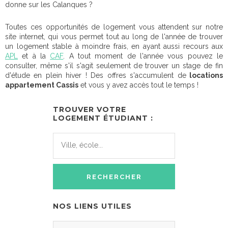
donne sur les Calanques ?
Toutes ces opportunités de logement vous attendent sur notre
site internet, qui vous permet tout au long de l'année de trouver
un logement stable à moindre frais, en ayant aussi recours aux
APL
et à la
CAF
. A tout moment de l'année vous pouvez le
consulter, même s'il s'agit seulement de trouver un stage de fin
d'étude en plein hiver ! Des offres s'accumulent de
locations
appartement Cassis
et vous y avez accès tout le temps !
TROUVER VOTRE
LOGEMENT ÉTUDIANT :
NOS LIENS UTILES