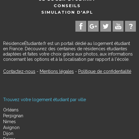
CONSEILS
SIMULATION D'APL
RésidenceÉtudiante.fr est un portail dédié au logement étudiant
en France. Découvrez des centaines de résidences étudiantes
adaptées et faites votre choix grâce aux photos, aux informations
concernant les options et à la localisation par rapport à l'école.
Contactez-nous
-
Mentions légales
-
Politique de confidentialité
Trouvez votre logement étudiant par ville
Orléans
Perpignan
Nimes
Avignon
Dijon