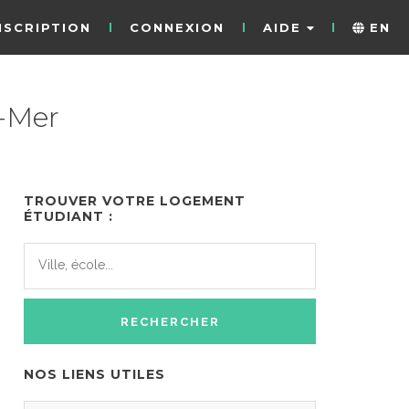
NSCRIPTION
CONNEXION
AIDE
EN
-Mer
TROUVER VOTRE LOGEMENT
ÉTUDIANT :
NOS LIENS UTILES