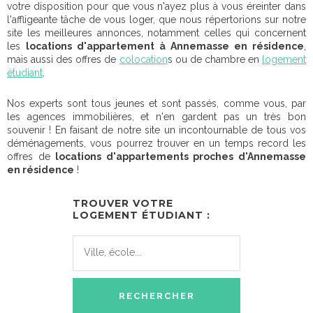
votre disposition pour que vous n'ayez plus à vous éreinter dans
l'affligeante tâche de vous loger, que nous répertorions sur notre
site les meilleures annonces, notamment celles qui concernent
les
locations d'appartement à Annemasse en résidence
,
mais aussi des offres de
colocation
s ou de chambre en
logement
étudiant
.
Nos experts sont tous jeunes et sont passés, comme vous, par
les agences immobilières, et n'en gardent pas un très bon
souvenir ! En faisant de notre site un incontournable de tous vos
déménagements, vous pourrez trouver en un temps record les
offres de
locations d'appartements proches d'Annemasse
en résidence
!
TROUVER VOTRE
LOGEMENT ÉTUDIANT :