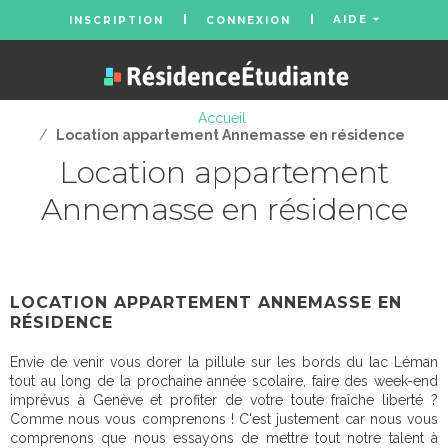
AIDE
INSCRIPTION
CONNEXION
Accueil
/
Location appartement Annemasse en résidence
Location appartement
Annemasse en résidence
LOCATION APPARTEMENT ANNEMASSE EN
RÉSIDENCE
Envie de venir vous dorer la pillule sur les bords du lac Léman
tout au long de la prochaine année scolaire, faire des week-end
imprévus à Genève et profiter de votre toute fraîche liberté ?
Comme nous vous comprenons ! C'est justement car nous vous
comprenons que nous essayons de mettre tout notre talent à