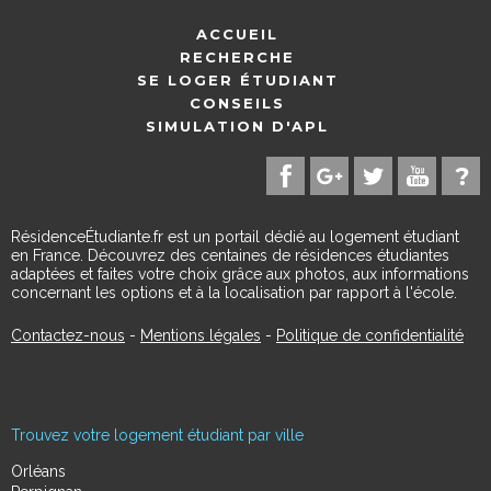
ACCUEIL
RECHERCHE
SE LOGER ÉTUDIANT
CONSEILS
SIMULATION D'APL
RésidenceÉtudiante.fr est un portail dédié au logement étudiant
en France. Découvrez des centaines de résidences étudiantes
adaptées et faites votre choix grâce aux photos, aux informations
concernant les options et à la localisation par rapport à l'école.
Contactez-nous
-
Mentions légales
-
Politique de confidentialité
Trouvez votre logement étudiant par ville
Orléans