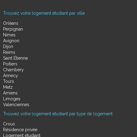
Trouvez votre logement étudiant par ville
Orléans
Perpignan
Nimes
Avignon
Dijon
Reims
Saint Étienne
Poitiers
Chambéry
Annecy
Tours
Metz
Amiens
Limoges
Valenciennes
Trouvez votre logement étudiant par type de logement
Crous
Résidence privée
Logement étudiant