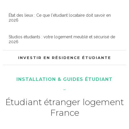
État des lieux : Ce que l'étudiant locataire doit savoir en
2026
Studios étudiants : votre logement meublé et sécurisé de
2026
INVESTIR EN RÉSIDENCE ÉTUDIANTE
INSTALLATION & GUIDES ÉTUDIANT
Étudiant étranger logement
France