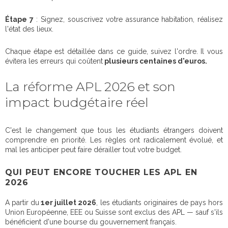
Étape 7
: Signez, souscrivez votre assurance habitation, réalisez
l'état des lieux.
Chaque étape est détaillée dans ce guide, suivez l'ordre. Il vous
évitera les erreurs qui coûtent
plusieurs centaines d'euros.
La réforme APL 2026 et son
impact budgétaire réel
C'est le changement que tous les étudiants étrangers doivent
comprendre en priorité. Les règles ont radicalement évolué, et
mal les anticiper peut faire dérailler tout votre budget.
QUI PEUT ENCORE TOUCHER LES APL EN
2026
A partir du
1er juillet 2026
, les étudiants originaires de pays hors
Union Européenne, EEE ou Suisse sont exclus des APL — sauf s'ils
bénéficient d'une bourse du gouvernement français.