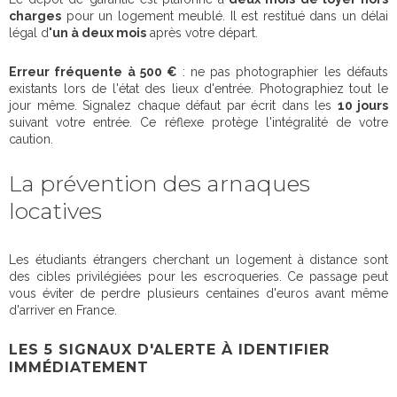
charges
pour un logement meublé. Il est restitué dans un délai
légal d
'un à deux mois
après votre départ.
Erreur fréquente à 500 €
: ne pas photographier les défauts
existants lors de l'état des lieux d'entrée. Photographiez tout le
jour même. Signalez chaque défaut par écrit dans les
10 jours
suivant votre entrée. Ce réflexe protège l'intégralité de votre
caution.
La prévention des arnaques
locatives
Les étudiants étrangers cherchant un logement à distance sont
des cibles privilégiées pour les escroqueries. Ce passage peut
vous éviter de perdre plusieurs centaines d'euros avant même
d'arriver en France.
LES 5 SIGNAUX D'ALERTE À IDENTIFIER
IMMÉDIATEMENT