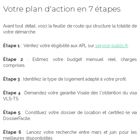
Votre plan d'action en 7 étapes
Avant tout détail, voici la feuille de route qui structure la totalité de
votre démarche.
Étape 1
: Vérifiez votre éligibilité aux APL sur
service-public.fr
.
Étape 2
: Estimez votre budget mensuel réel, charges
comprises.
Étape 3
: Identifiez le type de logement adapté à votre profil.
Étape 4
: Demandez votre garantie Visale dès l'obtention du visa
VLS-TS.
Étape 5
: Constituez votre dossier de location et certifiez-le via
DossierFacile.
Étape 6
: Lancez votre recherche entre mars et juin pour les
meilleures disponibilités.