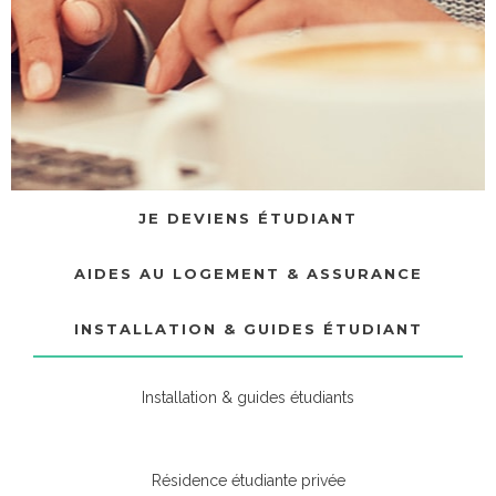
JE DEVIENS ÉTUDIANT
AIDES AU LOGEMENT & ASSURANCE
INSTALLATION & GUIDES ÉTUDIANT
Installation & guides étudiants
Résidence étudiante privée