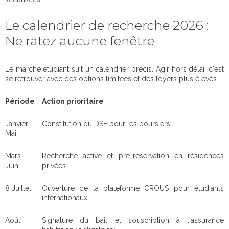
Le calendrier de recherche 2026 :
Ne ratez aucune fenêtre
Le marché étudiant suit un calendrier précis. Agir hors délai, c'est
se retrouver avec des options limitées et des loyers plus élevés.
Période
Action prioritaire
Janvier –
Constitution du DSE pour les boursiers
Mai
Mars –
Recherche active et pré-réservation en résidences
Juin
privées
8 Juillet
Ouverture de la plateforme CROUS pour étudiants
internationaux
Août
Signature du bail et souscription à l'assurance