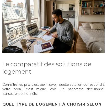
Le comparatif des solutions de
logement
Connaître les prix, c'est bien. Savoir quelle solution correspond à
votre profil, c'est mieux. Voici un panorama décisionnel
transparent et honnête.
QUEL TYPE DE LOGEMENT À CHOISIR SELON