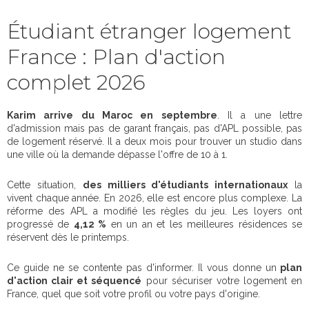
Étudiant étranger logement
France : Plan d'action
complet 2026
Karim arrive du Maroc en septembre
. Il a une lettre
d'admission mais pas de garant français, pas d'APL possible, pas
de logement réservé. Il a deux mois pour trouver un studio dans
une ville où la demande dépasse l'offre de 10 à 1.
Cette situation,
des milliers d'étudiants internationaux
la
vivent chaque année. En 2026, elle est encore plus complexe. La
réforme des APL a modifié les règles du jeu. Les loyers ont
progressé de
4,12 %
en un an et les meilleures résidences se
réservent dès le printemps.
Ce guide ne se contente pas d'informer. Il vous donne un
plan
d'action clair et séquencé
pour sécuriser votre logement en
France, quel que soit votre profil ou votre pays d'origine.