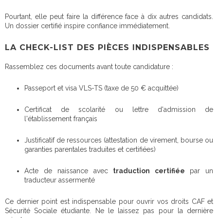
Pourtant, elle peut faire la différence face à dix autres candidats.
Un dossier certifié inspire confiance immédiatement.
LA CHECK-LIST DES PIÈCES INDISPENSABLES
Rassemblez ces documents avant toute candidature :
Passeport et visa VLS-TS (taxe de 50 € acquittée)
Certificat de scolarité ou lettre d'admission de
l'établissement français
Justificatif de ressources (attestation de virement, bourse ou
garanties parentales traduites et certifiées)
Acte de naissance avec
traduction certifiée
par un
traducteur assermenté
Ce dernier point est indispensable pour ouvrir vos droits CAF et
Sécurité Sociale étudiante. Ne le laissez pas pour la dernière