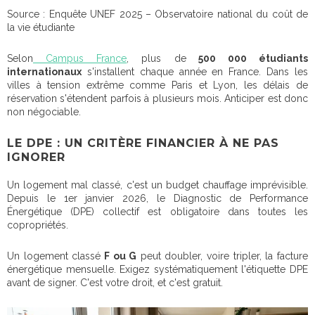
Source : Enquête UNEF 2025 – Observatoire national du coût de
la vie étudiante
Selon
Campus France
, plus de
500 000 étudiants
internationaux
s'installent chaque année en France. Dans les
villes à tension extrême comme Paris et Lyon, les délais de
réservation s'étendent parfois à plusieurs mois. Anticiper est donc
non négociable.
LE DPE : UN CRITÈRE FINANCIER À NE PAS
IGNORER
Un logement mal classé, c'est un budget chauffage imprévisible.
Depuis le 1er janvier 2026, le Diagnostic de Performance
Énergétique (DPE) collectif est obligatoire dans toutes les
copropriétés.
Un logement classé
F ou G
peut doubler, voire tripler, la facture
énergétique mensuelle. Exigez systématiquement l'étiquette DPE
avant de signer. C'est votre droit, et c'est gratuit.