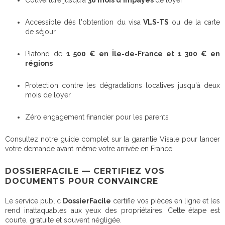
Accessible dès l'obtention du visa
VLS-TS
ou de la carte
de séjour
Plafond de
1 500 € en Île-de-France et 1 300 € en
régions
Protection contre les dégradations locatives jusqu'à deux
mois de loyer
Zéro engagement financier pour les parents
Consultez notre guide complet sur la garantie Visale pour lancer
votre demande avant même votre arrivée en France.
DOSSIERFACILE — CERTIFIEZ VOS
DOCUMENTS POUR CONVAINCRE
Le service public
DossierFacile
certifie vos pièces en ligne et les
rend inattaquables aux yeux des propriétaires. Cette étape est
courte, gratuite et souvent négligée.