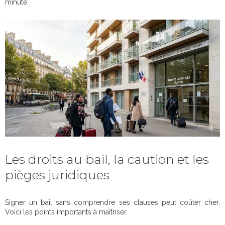
minute.
Les droits au bail, la caution et les
pièges juridiques
Signer un bail sans comprendre ses clauses peut coûter cher.
Voici les points importants à maîtriser.