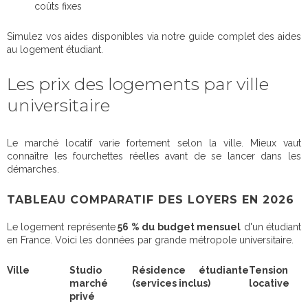
coûts fixes
Simulez vos aides disponibles via notre guide complet des aides
au logement étudiant.
Les prix des logements par ville
universitaire
Le marché locatif varie fortement selon la ville. Mieux vaut
connaître les fourchettes réelles avant de se lancer dans les
démarches.
TABLEAU COMPARATIF DES LOYERS EN 2026
Le logement représente
56 % du budget mensuel
d'un étudiant
en France. Voici les données par grande métropole universitaire.
Ville
Studio
Résidence étudiante
Tension
marché
(services inclus)
locative
privé