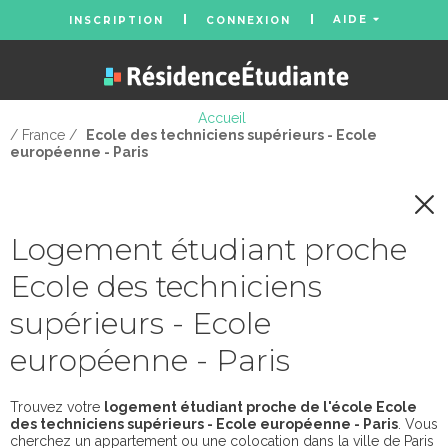
AIDE
INSCRIPTION
CONNEXION
Accueil
/ France /
Ecole des techniciens supérieurs - Ecole
européenne - Paris
Logement étudiant proche
Ecole des techniciens
supérieurs - Ecole
européenne - Paris
Trouvez votre
logement étudiant proche de l'école Ecole
des techniciens supérieurs - Ecole européenne - Paris
. Vous
cherchez un appartement ou une colocation dans la ville de Paris