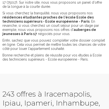
17 (75017). Sur notre site, nous vous proposons un panel d'offre
de la longue à la courte durée.
Si vous cherchez la tranquilité, nous vous proposons nos
résidences étudiantes proches de l'école Ecole des
techniciens supérieurs - Ecole européenne - Paris
. En
revanche, si vous cherchez un court séjour pour un stage par
exemple, nous vous proposons nos offres d'
auberges de
jeunesses à Paris 17
négociés pour vous.
Enfin, sachez que vous pouvez compléter votre dossier complet
en ligne. Cela vous permet de mettre toutes les chances de votre
côté pour louer l'appartement souhaité.
Bonne recherche et pleins de réussite pour vos études à Ecole
des techniciens supérieurs - Ecole européenne - Paris.
243 offres à Iracemapolis,
Ipiau, Ipameri, Inhambupe,