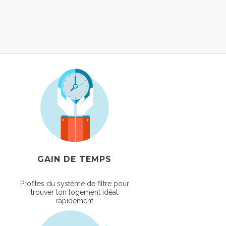
GAIN DE TEMPS
Profites du système de filtre pour
trouver ton logement idéal
rapidement