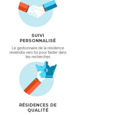
SUIVI
PERSONNALISÉ
Le gestionnaire de la résidence
reviendra vers toi pour t’aider dans
tes recherches
RÉSIDENCES DE
QUALITÉ