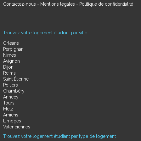
Contactez-nous
-
Mentions légales
-
Politique de confidentialité
Trouvez votre logement étudiant par ville
Orléans
Perpignan
Nimes
Avignon
Dijon
Reims
Saint Étienne
Poitiers
Chambéry
Annecy
Tours
Metz
Amiens
Limoges
Valenciennes
Trouvez votre logement étudiant par type de logement