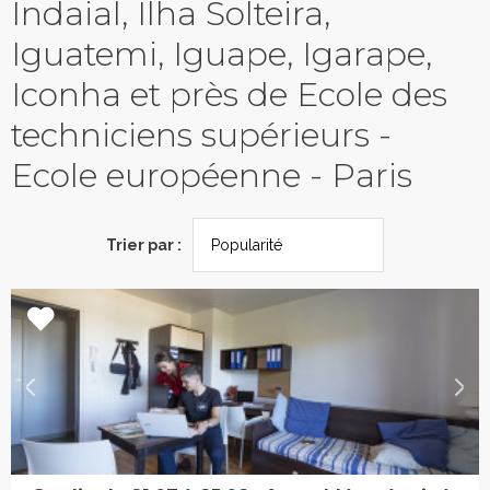
Indaial, Ilha Solteira,
Iguatemi, Iguape, Igarape,
Iconha et près de Ecole des
techniciens supérieurs -
Ecole européenne - Paris
Trier par :