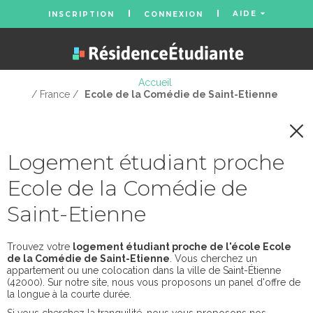
AIDE
INSCRIPTION
CONNEXION
Accueil
/ France /
Ecole de la Comédie de Saint-Etienne
Logement étudiant proche
Ecole de la Comédie de
Saint-Etienne
Trouvez votre
logement étudiant proche de l'école Ecole
de la Comédie de Saint-Etienne
. Vous cherchez un
appartement ou une colocation dans la ville de Saint-Étienne
(42000). Sur notre site, nous vous proposons un panel d'offre de
la longue à la courte durée.