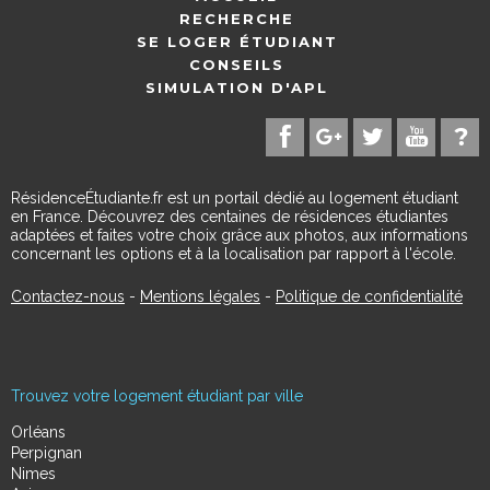
RECHERCHE
SE LOGER ÉTUDIANT
CONSEILS
SIMULATION D'APL
RésidenceÉtudiante.fr est un portail dédié au logement étudiant
en France. Découvrez des centaines de résidences étudiantes
adaptées et faites votre choix grâce aux photos, aux informations
concernant les options et à la localisation par rapport à l'école.
Contactez-nous
-
Mentions légales
-
Politique de confidentialité
Trouvez votre logement étudiant par ville
Orléans
Perpignan
Nimes