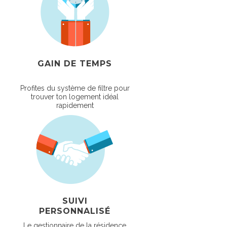
GAIN DE TEMPS
Profites du système de filtre pour
trouver ton logement idéal
rapidement
SUIVI
PERSONNALISÉ
Le gestionnaire de la résidence