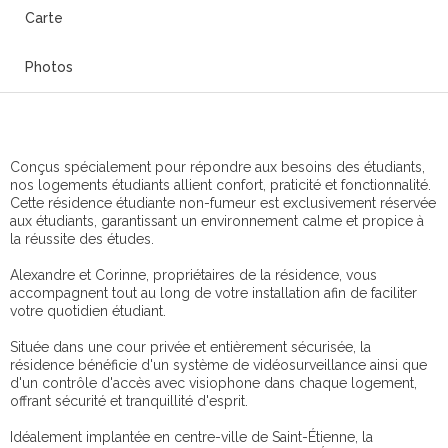
Carte
Photos
Conçus spécialement pour répondre aux besoins des étudiants,
nos logements étudiants allient confort, praticité et fonctionnalité.
Cette résidence étudiante non-fumeur est exclusivement réservée
aux étudiants, garantissant un environnement calme et propice à
la réussite des études.
Alexandre et Corinne, propriétaires de la résidence, vous
accompagnent tout au long de votre installation afin de faciliter
votre quotidien étudiant.
Située dans une cour privée et entièrement sécurisée, la
résidence bénéficie d'un système de vidéosurveillance ainsi que
d'un contrôle d'accès avec visiophone dans chaque logement,
offrant sécurité et tranquillité d'esprit.
Idéalement implantée en centre-ville de Saint-Étienne, la