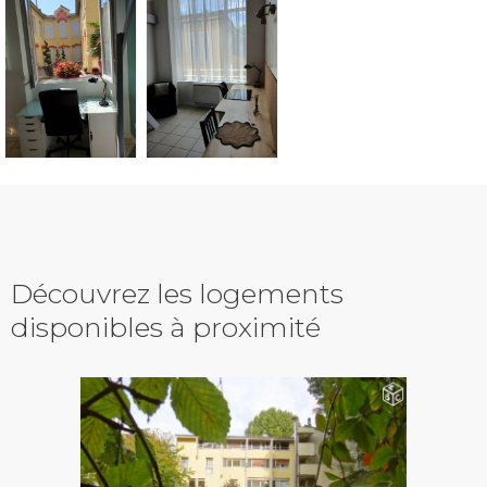
Découvrez les logements
disponibles à proximité