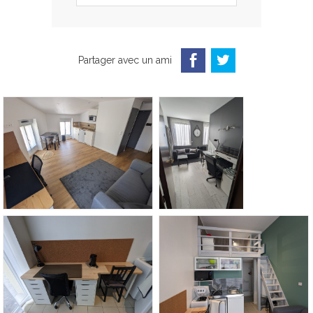
Partager avec un ami