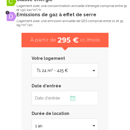
Logement avec une consommation annuelle d’énergie comprise entre 91
et 150 kw/m²/h
Emissions de gaz à effet de serre
Logement avec une emission annuelle de GES comprise entre 21 et 35
kg/m²/an
295 €
À partir de
cc /mois
Votre logement
Date d'entrée
Durée de location