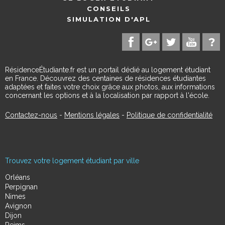
CONSEILS
SIMULATION D'APL
RésidenceÉtudiante.fr est un portail dédié au logement étudiant
en France. Découvrez des centaines de résidences étudiantes
adaptées et faites votre choix grâce aux photos, aux informations
concernant les options et à la localisation par rapport à l'école.
Contactez-nous
-
Mentions légales
-
Politique de confidentialité
Trouvez votre logement étudiant par ville
Orléans
Perpignan
Nimes
Avignon
Dijon