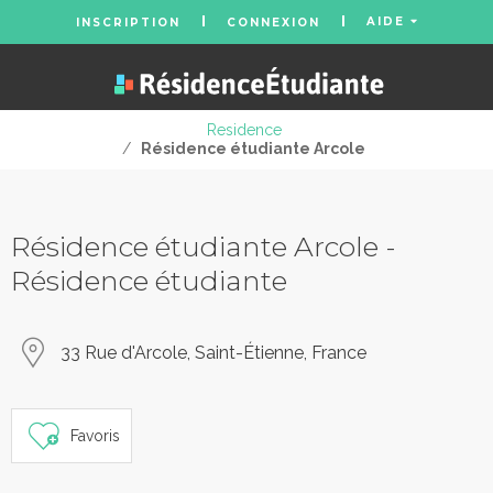
AIDE
INSCRIPTION
CONNEXION
Residence
/
Résidence étudiante Arcole
Résidence étudiante Arcole -
Résidence étudiante
33 Rue d'Arcole, Saint-Étienne, France
Favoris