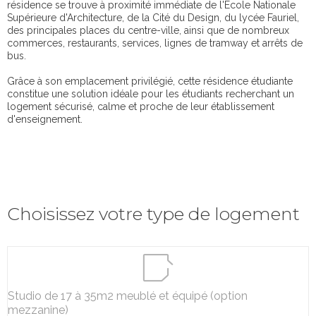
résidence se trouve à proximité immédiate de l'École Nationale
Supérieure d'Architecture, de la Cité du Design, du lycée Fauriel,
des principales places du centre-ville, ainsi que de nombreux
commerces, restaurants, services, lignes de tramway et arrêts de
bus.
Grâce à son emplacement privilégié, cette résidence étudiante
constitue une solution idéale pour les étudiants recherchant un
logement sécurisé, calme et proche de leur établissement
d'enseignement.
Choisissez votre type de logement
Studio de 17 à 35m2 meublé et équipé (option
mezzanine)