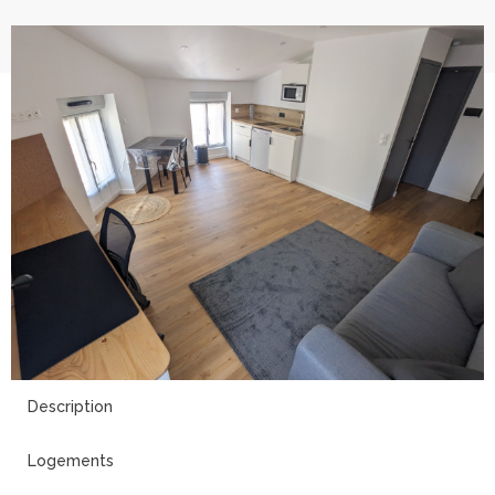
17
Description
Logements