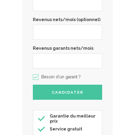
Revenus nets/mois (optionnel)
Revenus garants nets/mois
Besoin d'un garant ?
Garantie du meilleur
prix
Service gratuit