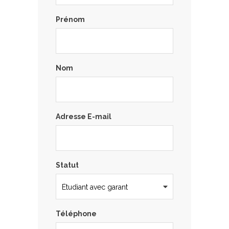
Prénom
Nom
Adresse E-mail
Statut
Téléphone