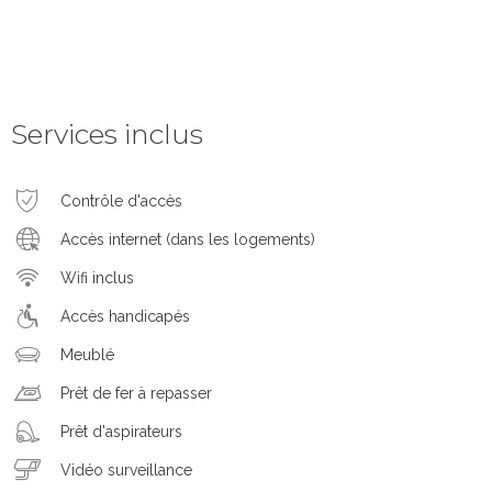
Services inclus
Contrôle d'accès
Accès internet (dans les logements)
Wifi inclus
Accès handicapés
Meublé
Prêt de fer à repasser
Prêt d'aspirateurs
Vidéo surveillance