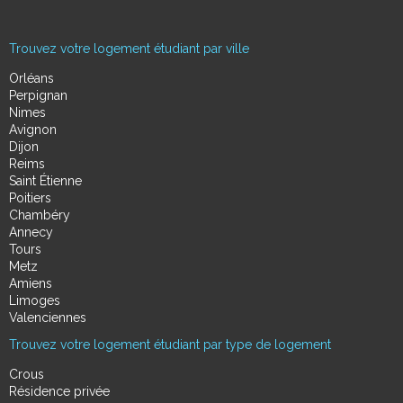
Trouvez votre logement étudiant par ville
Orléans
Perpignan
Nimes
Avignon
Dijon
Reims
Saint Étienne
Poitiers
Chambéry
Annecy
Tours
Metz
Amiens
Limoges
Valenciennes
Trouvez votre logement étudiant par type de logement
Crous
Résidence privée