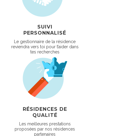
SUIVI
PERSONNALISÉ
Le gestionnaire de la résidence
reviendra vers toi pour t’aider dans
tes recherches
RÉSIDENCES DE
QUALITÉ
Les meilleures prestations
proposées par nos résidences
partenaires