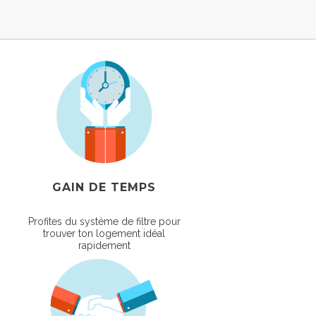
GAIN DE TEMPS
Profites du système de filtre pour
trouver ton logement idéal
rapidement