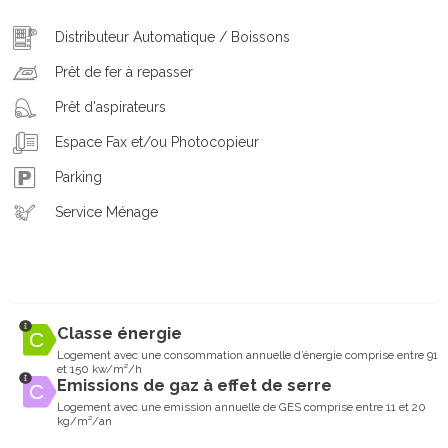
Distributeur Automatique / Boissons
Prêt de fer à repasser
Prêt d'aspirateurs
Espace Fax et/ou Photocopieur
Parking
Service Ménage
Classe énergie
Logement avec une consommation annuelle d’énergie comprise entre 91
et 150 kw/m²/h
Emissions de gaz à effet de serre
Logement avec une emission annuelle de GES comprise entre 11 et 20
kg/m²/an