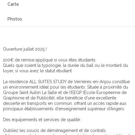
Carte
Photos
Ouverture juillet 2025 !
100€ de remise appliqué si vous êtes étudiants
Quels que soient la typologie, la durée du bail ou le montant du
loyer, si vous avez le statut étudiant
La résidence ALL SUITES STUDY de Verrières-en-Anjou constitue
un environnement idéal pour les étudiants. Située à proximité du
Groupe Saint Aubin La Salle et de l’EEGP (École Européenne de
Graphisme et de Publicité), elle bénéficie d'une excellente
desserte en transports en commun, offrant un accès rapide aux
principaux établissements d'enseignement supérieur d’Angers
Des équipements et services de qualité :
Oubliez les soucis de déménagement et de contrats