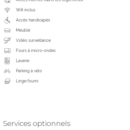
Wifi inclus
Accès handicapés
Meublé
Vidéo surveillance
Fours à micro-ondes
Laverie
Parking à vélo
Linge fourni
Services optionnels