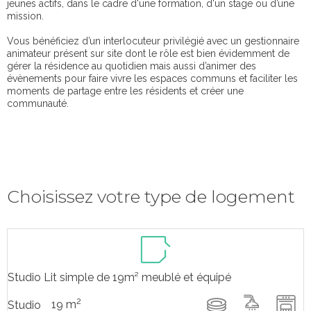
jeunes actifs, dans le cadre d'une formation, d'un stage ou d’une
mission.
Vous bénéficiez d’un interlocuteur privilégié avec un gestionnaire
animateur présent sur site dont le rôle est bien évidemment de
gérer la résidence au quotidien mais aussi d’animer des
évènements pour faire vivre les espaces communs et faciliter les
moments de partage entre les résidents et créer une
communauté.
Choisissez votre type de logement
Studio Lit simple de 19m² meublé et équipé
2
19 m
Studio