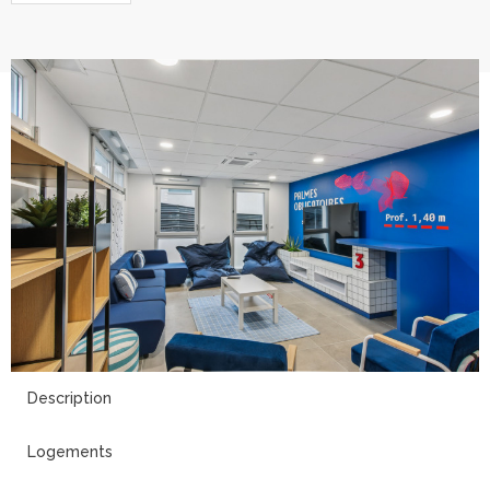
5
Description
Logements