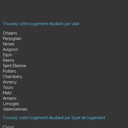
Trouvez votre logement étudiant par ville
Orléans
Perpignan
Nimes
Avignon
Dijon
Reims
Saint Étienne
Poitiers
Chambéry
Annecy
Tours
Metz
Amiens
Limoges
Valenciennes
Trouvez votre logement étudiant par type de logement
Crous