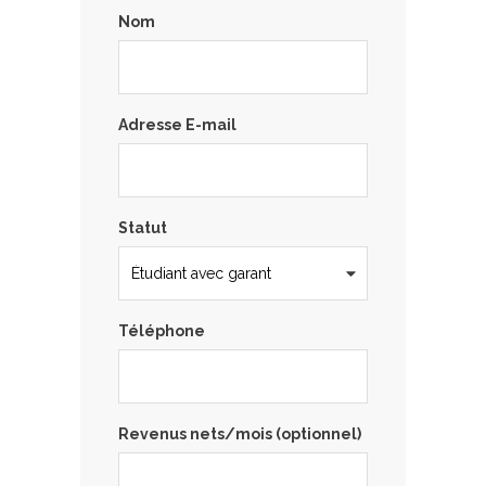
Nom
Adresse E-mail
Statut
Téléphone
Revenus nets/mois (optionnel)