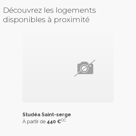
Découvrez les logements
disponibles à proximité
Studéa Saint-serge
CC
À partir de
440 €