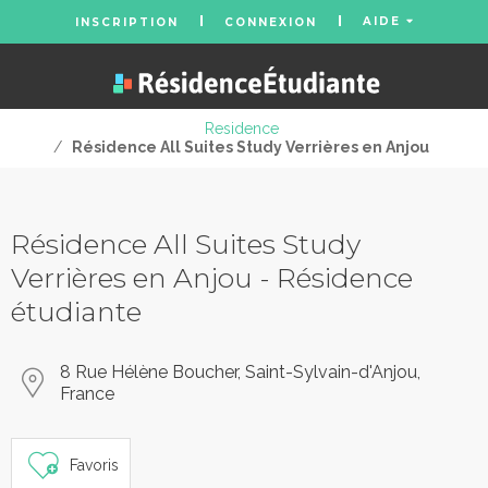
AIDE
INSCRIPTION
CONNEXION
Residence
/
Résidence All Suites Study Verrières en Anjou
Résidence All Suites Study
Verrières en Anjou - Résidence
étudiante
8 Rue Hélène Boucher, Saint-Sylvain-d'Anjou,
France
Favoris