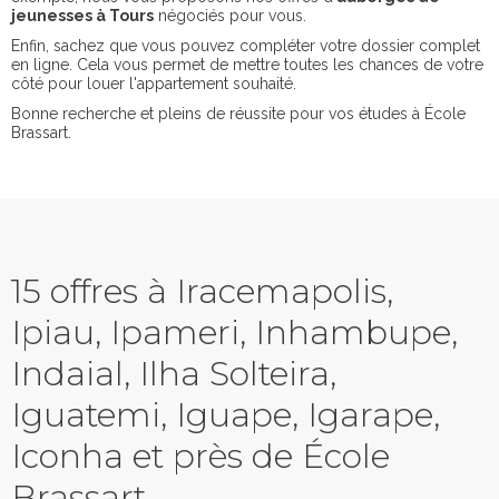
jeunesses à Tours
négociés pour vous.
Enfin, sachez que vous pouvez compléter votre dossier complet
en ligne. Cela vous permet de mettre toutes les chances de votre
côté pour louer l'appartement souhaité.
Bonne recherche et pleins de réussite pour vos études à École
Brassart.
15 offres à Iracemapolis,
Ipiau, Ipameri, Inhambupe,
Indaial, Ilha Solteira,
Iguatemi, Iguape, Igarape,
Iconha et près de École
Brassart