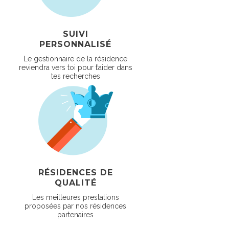
SUIVI
PERSONNALISÉ
Le gestionnaire de la résidence
reviendra vers toi pour t’aider dans
tes recherches
RÉSIDENCES DE
QUALITÉ
Les meilleures prestations
proposées par nos résidences
partenaires