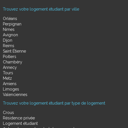
Trouvez votre logement étudiant par ville
Orléans
Perpignan
Nimes
Avignon
Dijon
Reims
Saint Étienne
Poitiers
Chambéry
Annecy
Tours
Metz
Amiens
Limoges
Valenciennes
Trouvez votre logement étudiant par type de logement
Crous
Résidence privée
Logement étudiant