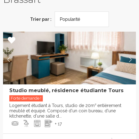
Trier par :
Studio meublé, résidence étudiante Tours
Forte demande !
Logement étudiant à Tours, studio de 20m² entièrement
meublé et équipé. Composé d'un coin bureau, d'une
kitchenette, d'une salle d...
+ 17