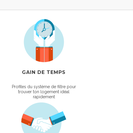
GAIN DE TEMPS
Profites du système de filtre pour
trouver ton logement idéal
rapidement