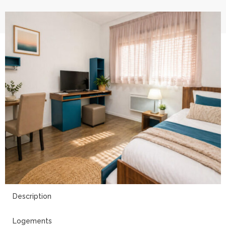
10
Description
Logements