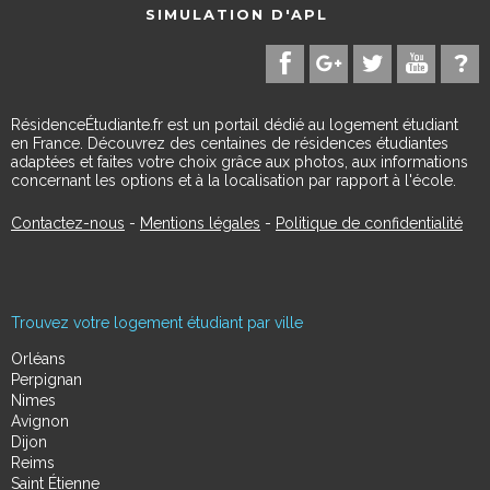
SIMULATION D'APL
RésidenceÉtudiante.fr est un portail dédié au logement étudiant
en France. Découvrez des centaines de résidences étudiantes
adaptées et faites votre choix grâce aux photos, aux informations
concernant les options et à la localisation par rapport à l'école.
Contactez-nous
-
Mentions légales
-
Politique de confidentialité
Trouvez votre logement étudiant par ville
Orléans
Perpignan
Nimes
Avignon
Dijon
Reims
Saint Étienne