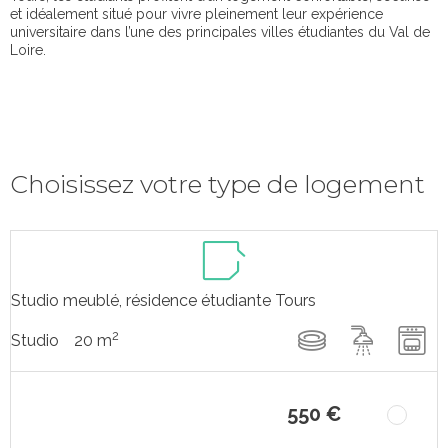
et idéalement situé pour vivre pleinement leur expérience
universitaire dans l’une des principales villes étudiantes du Val de
Loire.
Choisissez votre type de logement
Studio meublé, résidence étudiante Tours
2
20 m
Studio
550 €