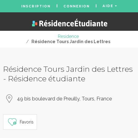
AIDE
INSCRIPTION
CONNEXION
Residence
/
Résidence Tours Jardin des Lettres
Résidence Tours Jardin des Lettres
- Résidence étudiante
49 bis boulevard de Preuilly, Tours, France
Favoris