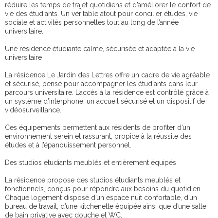
réduire les temps de trajet quotidiens et d’améliorer le confort de
vie des étudiants. Un véritable atout pour concilier études, vie
sociale et activités personnelles tout au long de l’année
universitaire.
Une résidence étudiante calme, sécurisée et adaptée à la vie
universitaire
La résidence Le Jardin des Lettres offre un cadre de vie agréable
et sécurisé, pensé pour accompagner les étudiants dans leur
parcours universitaire. L’accès à la résidence est contrôlé grâce à
un système d’interphone, un accueil sécurisé et un dispositif de
vidéosurveillance.
Ces équipements permettent aux résidents de profiter d’un
environnement serein et rassurant, propice à la réussite des
études et à l’épanouissement personnel.
Des studios étudiants meublés et entièrement équipés
La résidence propose des studios étudiants meublés et
fonctionnels, conçus pour répondre aux besoins du quotidien.
Chaque logement dispose d’un espace nuit confortable, d’un
bureau de travail, d’une kitchenette équipée ainsi que d’une salle
de bain privative avec douche et WC.