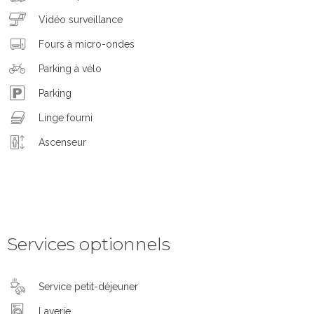
Vidéo surveillance
Fours à micro-ondes
Parking à vélo
Parking
Linge fourni
Ascenseur
Services optionnels
Service petit-déjeuner
Laverie