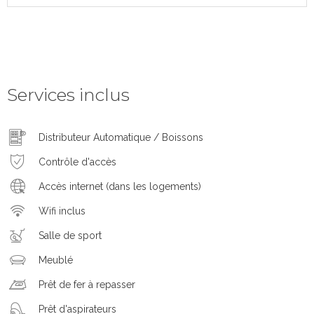
Services inclus
Distributeur Automatique / Boissons
Contrôle d'accès
Accès internet (dans les logements)
Wifi inclus
Salle de sport
Meublé
Prêt de fer à repasser
Prêt d'aspirateurs