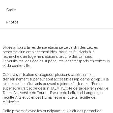
Carte
Photos
Située à Tours, la résidence étudiante Le Jardin des Lettres
bénéficie d’un emplacement idéal pour les étudiants à la
recherche d’un logement étudiant proche des campus
universitaires, des écoles supérieures, des transports en commun
et du centre-ville.
Grâce à sa situation stratégique, plusieurs établissements
d’enseignement supérieur sont accessibles rapidement depuis la
résidence. Les étudiants peuvent rejoindre facilement l’École
supérieure d’art et de design TALM, l’École de sages-femmes de
Tours, l’Université de Tours – Faculté de Lettres et Langues, la
Faculté Arts et Sciences Humaines ainsi que la Faculté de
Médecine.
Cette proximité avec les principaux lieux d’études permet de