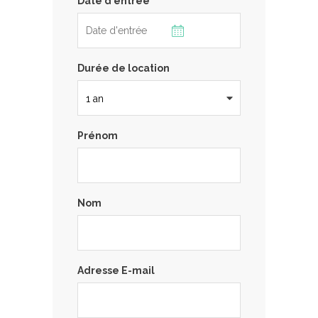
Date d'entrée
Durée de location
Prénom
Nom
Adresse E-mail