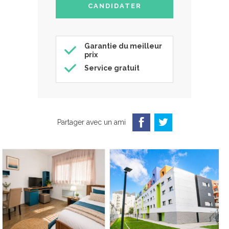
Garantie du meilleur
prix
Service gratuit
Partager avec un ami