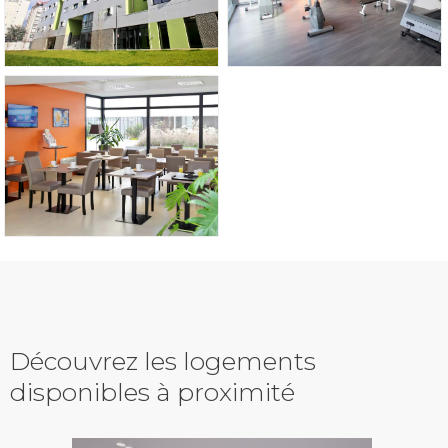
Découvrez les logements
disponibles à proximité