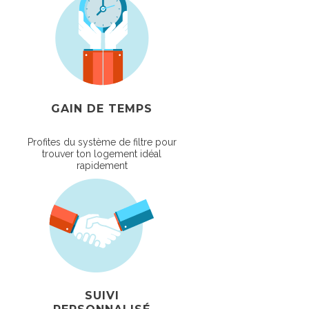
GAIN DE TEMPS
Profites du système de filtre pour
trouver ton logement idéal
rapidement
SUIVI