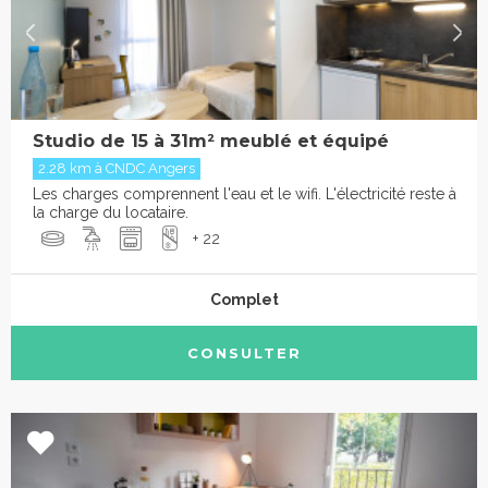
Studio de 15 à 31m² meublé et équipé
2.28 km à CNDC Angers
Les charges comprennent l'eau et le wifi. L'électricité reste à
la charge du locataire.
+ 22
Complet
CONSULTER