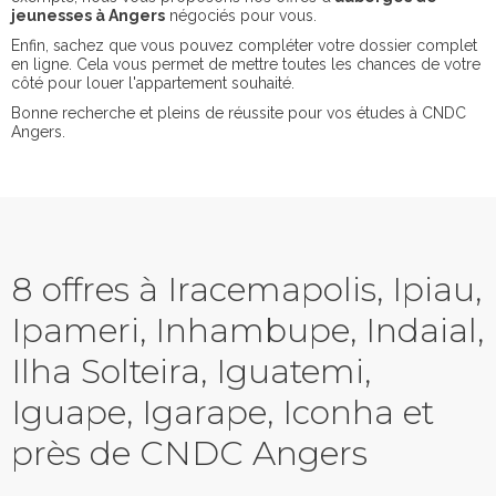
jeunesses à Angers
négociés pour vous.
Enfin, sachez que vous pouvez compléter votre dossier complet
en ligne. Cela vous permet de mettre toutes les chances de votre
côté pour louer l'appartement souhaité.
Bonne recherche et pleins de réussite pour vos études à CNDC
Angers.
8 offres à Iracemapolis, Ipiau,
Ipameri, Inhambupe, Indaial,
Ilha Solteira, Iguatemi,
Iguape, Igarape, Iconha et
près de CNDC Angers