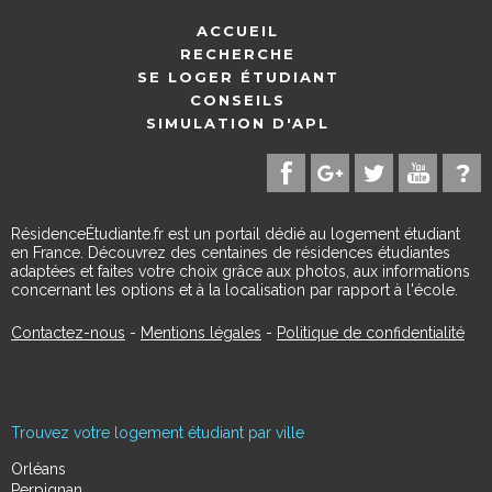
ACCUEIL
RECHERCHE
SE LOGER ÉTUDIANT
CONSEILS
SIMULATION D'APL
RésidenceÉtudiante.fr est un portail dédié au logement étudiant
en France. Découvrez des centaines de résidences étudiantes
adaptées et faites votre choix grâce aux photos, aux informations
concernant les options et à la localisation par rapport à l'école.
Contactez-nous
-
Mentions légales
-
Politique de confidentialité
Trouvez votre logement étudiant par ville
Orléans
Perpignan