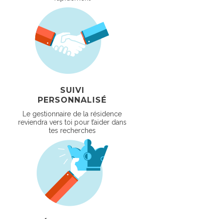
SUIVI
PERSONNALISÉ
Le gestionnaire de la résidence
reviendra vers toi pour t’aider dans
tes recherches