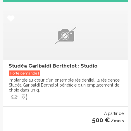
Studéa Garibaldi Berthelot : Studio
Forte demande !
Implantée au cœur d’un ensemble résidentiel, la résidence
Studéa Garibaldi Berthelot bénéficie d’un emplacement de
choix dans un q...
À partir de
500 €
/mois