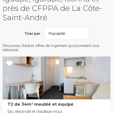
près de CFPPA de La Côte-
Saint-André
Trier par :
Découvrez d'autres offres de logement qui pourraient vous
intéresser.
T2 de 34m² meublé et équipé
Eau, électricité et chauffage inclus