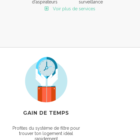
d'aspirateurs
surveillance
Voir plus de services
GAIN DE TEMPS
Profites du système de filtre pour
trouver ton logement idéal
rapidement