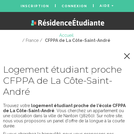
AIDE
INSCRIPTION
CONNEXION
Accueil
/ France /
CFPPA de La Côte-Saint-André
Logement étudiant proche
CFPPA de La Côte-Saint-
André
Trouvez votre
logement étudiant proche de l'école CFPPA
de La Côte-Saint-André
. Vous cherchez un appartement ou
une colocation dans la ville de Nantoin (38260). Sur notre site,
nous vous proposons un panel d'offre de la longue à la courte
durée.