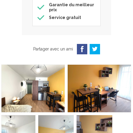
Garantie du meilleur
prix
Service gratuit
Partager avec un ami