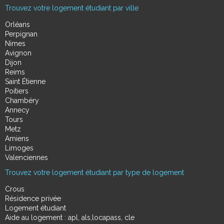
Trouvez votre logement étudiant par ville
Orléans
Perpignan
Nimes
Avignon
Dijon
Reims
Saint Étienne
Poitiers
Chambéry
Annecy
Tours
Metz
Amiens
Limoges
Valenciennes
Trouvez votre logement étudiant par type de logement
Crous
Résidence privée
Logement étudiant
Aide au logement : apl, als,locapass, cle