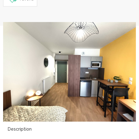
16
Description