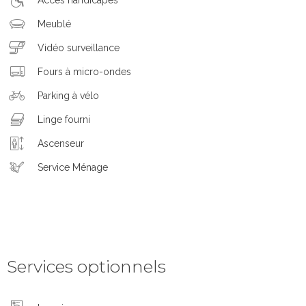
Meublé
Vidéo surveillance
Fours à micro-ondes
Parking à vélo
Linge fourni
Ascenseur
Service Ménage
Services optionnels