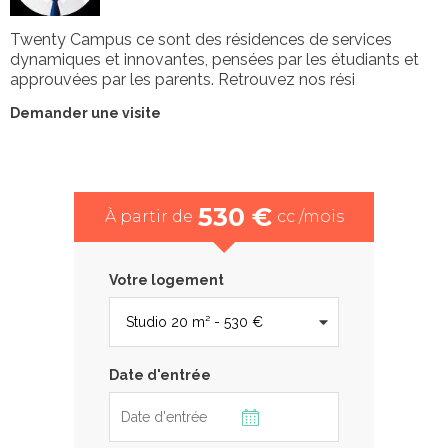
Twenty Campus ce sont des résidences de services
dynamiques et innovantes, pensées par les étudiants et
approuvées par les parents. Retrouvez nos rési
Demander une visite
530 €
À partir de
cc /mois
Votre logement
Date d'entrée