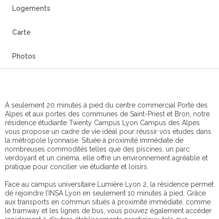
Logements
Carte
Photos
À seulement 20 minutes à pied du centre commercial Porte des
Alpes et aux portes des communes de Saint-Priest et Bron, notre
résidence étudiante Twenty Campus Lyon Campus des Alpes
vous propose un cadre de vie idéal pour réussir vos études dans
la métropole lyonnaise. Située à proximité immédiate de
nombreuses commodités telles que des piscines, un parc
verdoyant et un cinéma, elle offre un environnement agréable et
pratique pour concilier vie étudiante et loisirs.
Face au campus universitaire Lumière Lyon 2, la résidence permet
de rejoindre l’INSA Lyon en seulement 10 minutes à pied. Grâce
aux transports en commun situés à proximité immédiate, comme
le tramway et les lignes de bus, vous pouvez également accéder