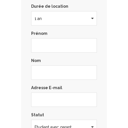
Durée de location
Prénom
Nom
Adresse E-mail
Statut