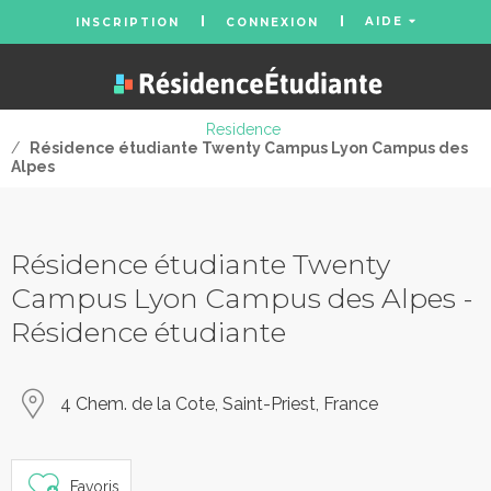
AIDE
INSCRIPTION
CONNEXION
Residence
/
Résidence étudiante Twenty Campus Lyon Campus des
Alpes
Résidence étudiante Twenty
Campus Lyon Campus des Alpes -
Résidence étudiante
4 Chem. de la Cote, Saint-Priest, France
Favoris