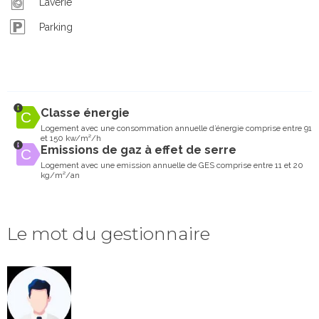
Laverie
Parking
Classe énergie
Logement avec une consommation annuelle d’énergie comprise entre 91
et 150 kw/m²/h
Emissions de gaz à effet de serre
Logement avec une emission annuelle de GES comprise entre 11 et 20
kg/m²/an
Le mot du gestionnaire