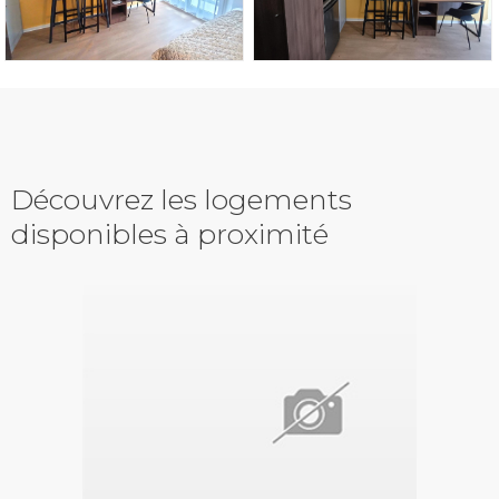
Découvrez les logements
disponibles à proximité