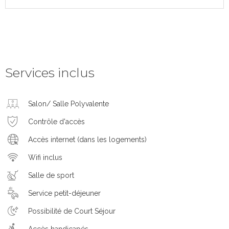
Services inclus
Salon/ Salle Polyvalente
Contrôle d'accès
Accès internet (dans les logements)
Wifi inclus
Salle de sport
Service petit-déjeuner
Possibilité de Court Séjour
Accès handicapés