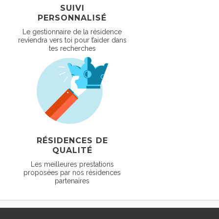
SUIVI
PERSONNALISÉ
Le gestionnaire de la résidence
reviendra vers toi pour t’aider dans
tes recherches
RÉSIDENCES DE
QUALITÉ
Les meilleures prestations
proposées par nos résidences
partenaires