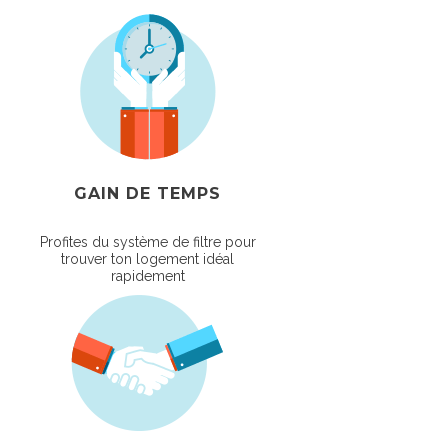
GAIN DE TEMPS
Profites du système de filtre pour
trouver ton logement idéal
rapidement