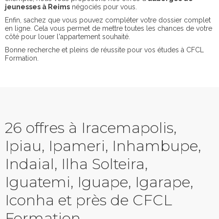
jeunesses à Reims
négociés pour vous.
Enfin, sachez que vous pouvez compléter votre dossier complet
en ligne. Cela vous permet de mettre toutes les chances de votre
côté pour louer l'appartement souhaité.
Bonne recherche et pleins de réussite pour vos études à CFCL
Formation.
26 offres à Iracemapolis,
Ipiau, Ipameri, Inhambupe,
Indaial, Ilha Solteira,
Iguatemi, Iguape, Igarape,
Iconha et près de CFCL
Formation