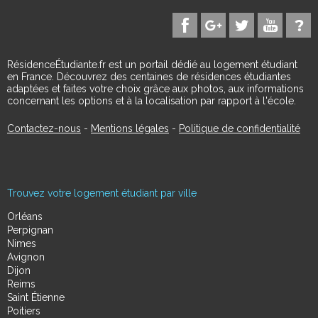
RésidenceÉtudiante.fr est un portail dédié au logement étudiant
en France. Découvrez des centaines de résidences étudiantes
adaptées et faites votre choix grâce aux photos, aux informations
concernant les options et à la localisation par rapport à l'école.
Contactez-nous
-
Mentions légales
-
Politique de confidentialité
Trouvez votre logement étudiant par ville
Orléans
Perpignan
Nimes
Avignon
Dijon
Reims
Saint Étienne
Poitiers