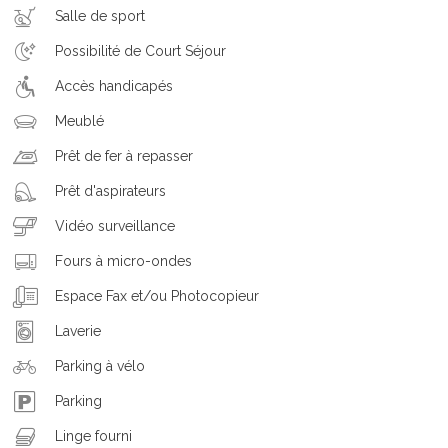
Salle de sport
Possibilité de Court Séjour
Accès handicapés
Meublé
Prêt de fer à repasser
Prêt d'aspirateurs
Vidéo surveillance
Fours à micro-ondes
Espace Fax et/ou Photocopieur
Laverie
Parking à vélo
Parking
Linge fourni