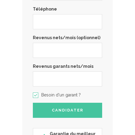
Téléphone
Revenus nets/mois (optionnel)
Revenus garants nets/mois
Besoin d'un garant ?
Garantie du meilleur