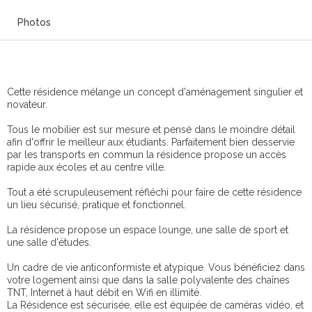
Photos
Cette résidence mélange un concept d'aménagement singulier et
novateur.
Tous le mobilier est sur mesure et pensé dans le moindre détail
afin d'offrir le meilleur aux étudiants. Parfaitement bien desservie
par les transports en commun la résidence propose un accès
rapide aux écoles et au centre ville.
Tout a été scrupuleusement réfléchi pour faire de cette résidence
un lieu sécurisé, pratique et fonctionnel.
La résidence propose un espace lounge, une salle de sport et
une salle d'études.
Un cadre de vie anticonformiste et atypique. Vous bénéficiez dans
votre logement ainsi que dans la salle polyvalente des chaînes
TNT, Internet à haut débit en Wifi en illimité.
La Résidence est sécurisée, elle est équipée de caméras vidéo, et