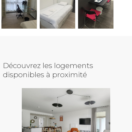
Découvrez les logements
disponibles à proximité