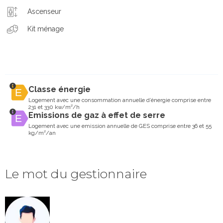
Ascenseur
Kit ménage
Classe énergie
Logement avec une consommation annuelle d’énergie comprise entre
231 et 330 kw/m²/h
Emissions de gaz à effet de serre
Logement avec une emission annuelle de GES comprise entre 36 et 55
kg/m²/an
Le mot du gestionnaire