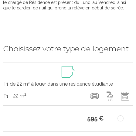
le chargé de Résidence est présent du Lundi au Vendredi ainsi
que le gardien de nuit qui prend la relève en début de soirée.
Choisissez votre type de logement
T1 de 22 m² à louer dans une résidence étudiante
2
22 m
T1
595 €