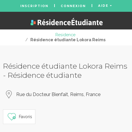
AIDE
INSCRIPTION
CONNEXION
Residence
/
Résidence étudiante Lokora Reims
Résidence étudiante Lokora Reims
- Résidence étudiante
Rue du Docteur Bienfait, Reims, France
Favoris