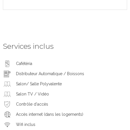
Services inclus
Cafétéria
Distributeur Automatique / Boissons
Salon/ Salle Polyvalente
Salon TV / Vidéo
Contrôle d'accès
Accès internet (dans les logements)
Wifi inclus