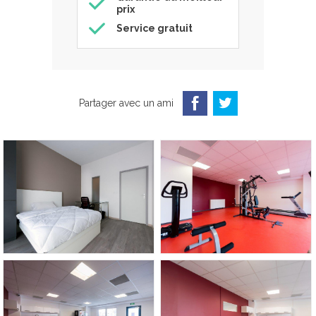
prix
Service gratuit
Partager avec un ami