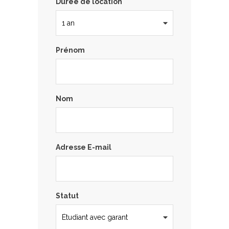
Durée de location
Prénom
Nom
Adresse E-mail
Statut