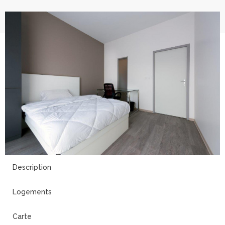
24
Description
Logements
Carte