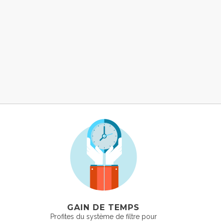
GAIN DE TEMPS
Profites du système de filtre pour