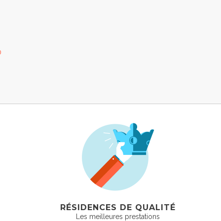
0
RÉSIDENCES DE QUALITÉ
Les meilleures prestations