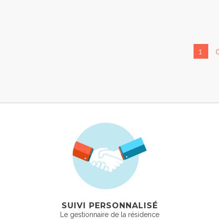
1
SUIVI PERSONNALISÉ
Le gestionnaire de la résidence