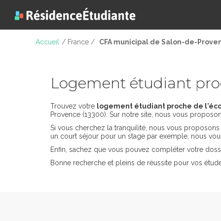
Accueil
/ France /
CFA municipal de Salon-de-Prove
Logement étudiant pro
Trouvez votre
logement étudiant proche de l'éc
Provence (13300). Sur notre site, nous vous proposons
Si vous cherchez la tranquilité, nous vous proposon
un court séjour pour un stage par exemple, nous vou
Enfin, sachez que vous pouvez compléter votre dossi
Bonne recherche et pleins de réussite pour vos étu