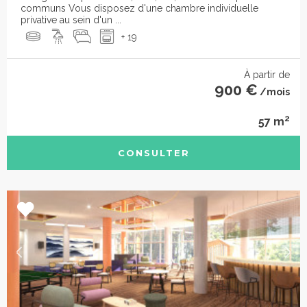
communs Vous disposez d'une chambre individuelle
privative au sein d'un ...
+ 19
À partir de
900 €
/mois
2
57 m
CONSULTER