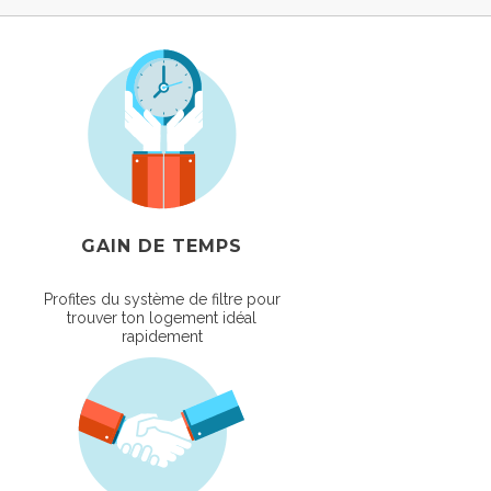
GAIN DE TEMPS
Profites du système de filtre pour
trouver ton logement idéal
rapidement