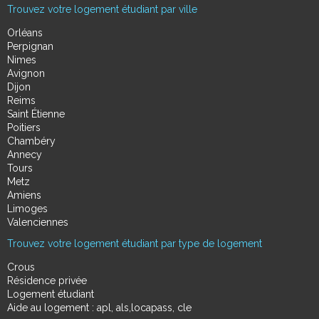
Trouvez votre logement étudiant par ville
Orléans
Perpignan
Nimes
Avignon
Dijon
Reims
Saint Étienne
Poitiers
Chambéry
Annecy
Tours
Metz
Amiens
Limoges
Valenciennes
Trouvez votre logement étudiant par type de logement
Crous
Résidence privée
Logement étudiant
Aide au logement : apl, als,locapass, cle