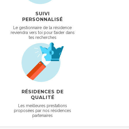
SUIVI
PERSONNALISÉ
Le gestionnaire de la résidence
reviendra vers toi pour t’aider dans
tes recherches
RÉSIDENCES DE
QUALITÉ
Les meilleures prestations
proposées par nos résidences
partenaires