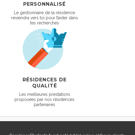
PERSONNALISÉ
Le gestionnaire de la résidence
reviendra vers toi pour t’aider dans
tes recherches
RÉSIDENCES DE
QUALITÉ
Les meilleures prestations
proposées par nos résidences
partenaires