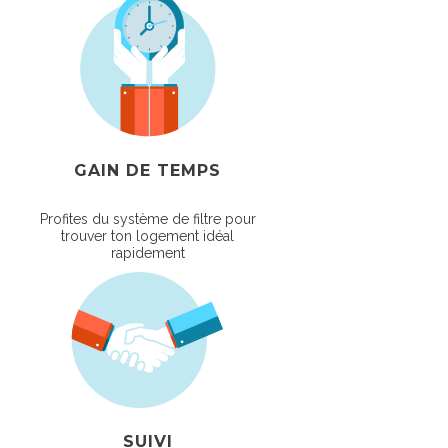
GAIN DE TEMPS
Profites du système de filtre pour
trouver ton logement idéal
rapidement
SUIVI