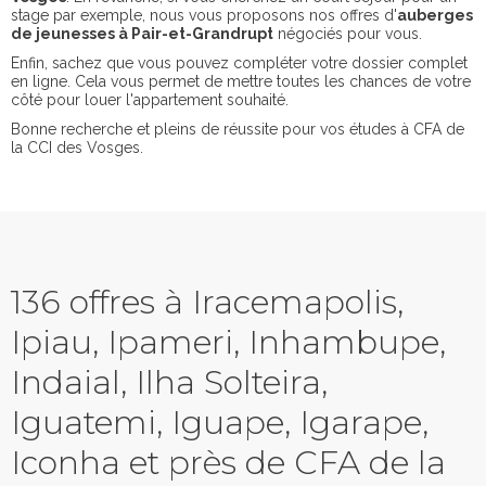
stage par exemple, nous vous proposons nos offres d'
auberges
de jeunesses à Pair-et-Grandrupt
négociés pour vous.
Enfin, sachez que vous pouvez compléter votre dossier complet
en ligne. Cela vous permet de mettre toutes les chances de votre
côté pour louer l'appartement souhaité.
Bonne recherche et pleins de réussite pour vos études à CFA de
la CCI des Vosges.
136 offres à Iracemapolis,
Ipiau, Ipameri, Inhambupe,
Indaial, Ilha Solteira,
Iguatemi, Iguape, Igarape,
Iconha et près de CFA de la