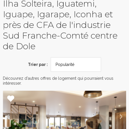
Ilha Solteira, Iguatemi,
Iguape, Igarape, Iconha et
près de CFA de l'industrie
Sud Franche-Comté centre
de Dole
Trier par :
Découvrez d'autres offres de logement qui pourraient vous
intéresser.