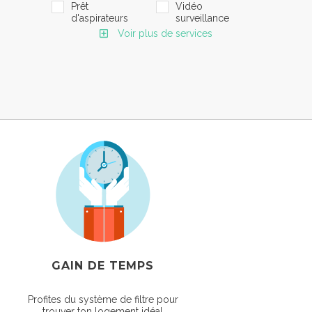
Prêt
Vidéo
d'aspirateurs
surveillance
Voir plus de services
GAIN DE TEMPS
Profites du système de filtre pour
trouver ton logement idéal