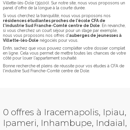
Villette-lès-Dole (39100). Sur notre site, nous vous proposons un
panel d'offre de la longue à la courte durée.
Si vous cherchez la tranquilité, nous vous proposons nos
résidences étudiantes proches de l'école CFA de
l'industrie Sud Franche-Comté centre de Dole
. En revanche,
si vous cherchez un court séjour pour un stage par exemple,
nous vous proposons nos offres d'
auberges de jeunesses à
Villette-lès-Dole
négociés pour vous.
Enfin, sachez que vous pouvez compléter votre dossier complet
en ligne. Cela vous permet de mettre toutes les chances de votre
côté pour louer l'appartement souhaité.
Bonne recherche et pleins de réussite pour vos études à CFA de
l'industrie Sud Franche-Comté centre de Dole.
0 offres à Iracemapolis, Ipiau,
Ipameri, Inhambupe, Indaial,