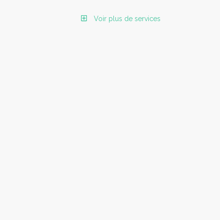
Voir plus de services