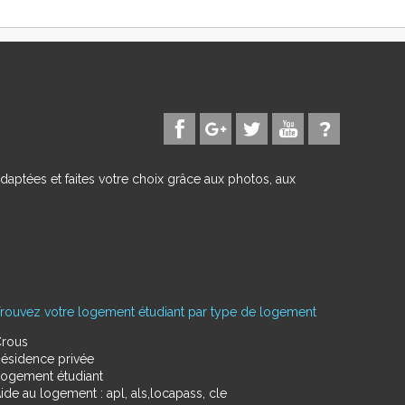
daptées et faites votre choix grâce aux photos, aux
rouvez votre logement étudiant par type de logement
rous
ésidence privée
ogement étudiant
ide au logement : apl, als,locapass, cle