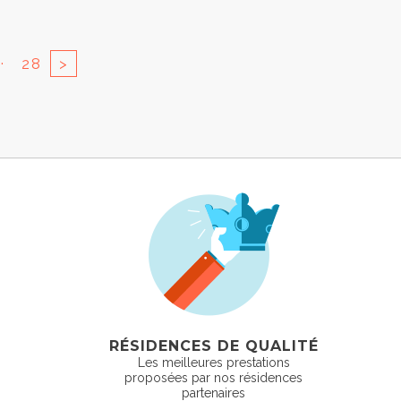
..
28
>
RÉSIDENCES DE QUALITÉ
Les meilleures prestations
proposées par nos résidences
partenaires