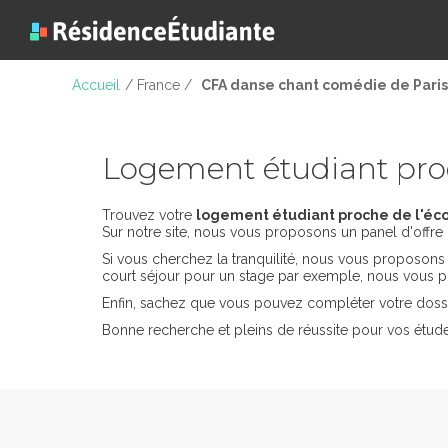
Accueil
/ France /
CFA danse chant comédie de Paris
Logement étudiant pro
Trouvez votre
logement étudiant proche de l'éco
Sur notre site, nous vous proposons un panel d'offre 
Si vous cherchez la tranquilité, nous vous proposon
court séjour pour un stage par exemple, nous vous p
Enfin, sachez que vous pouvez compléter votre dossi
Bonne recherche et pleins de réussite pour vos étud