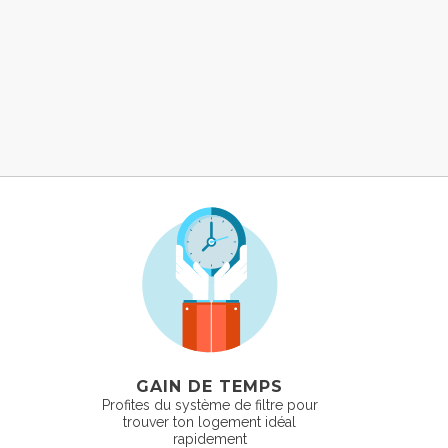
GAIN DE TEMPS
Profites du système de filtre pour
trouver ton logement idéal
rapidement