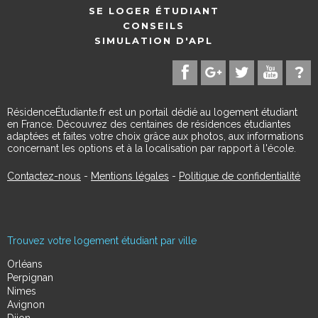
SE LOGER ÉTUDIANT
CONSEILS
SIMULATION D'APL
RésidenceÉtudiante.fr est un portail dédié au logement étudiant
en France. Découvrez des centaines de résidences étudiantes
adaptées et faites votre choix grâce aux photos, aux informations
concernant les options et à la localisation par rapport à l'école.
Contactez-nous
-
Mentions légales
-
Politique de confidentialité
Trouvez votre logement étudiant par ville
Orléans
Perpignan
Nimes
Avignon
Dijon