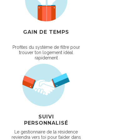
GAIN DE TEMPS
Profites du système de filtre pour
trouver ton logement idéal
rapidement
SUIVI
PERSONNALISÉ
Le gestionnaire de la résidence
reviendra vers toi pour t’aider dans