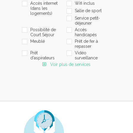
Accès internet
Wifi inclus
(dans les
Salle de sport
logements)
Service petit-
déjeuner
Possibilité de
Accès
Court Séjour
handicapés
Meublé
Prêt de fer à
repasser
Prêt
Vidéo
d'aspirateurs
surveillance
Voir plus de services