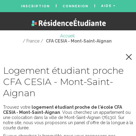
AIDE
INSCRIPTION
CONNEXION
Accueil
/ France /
CFA CESIA - Mont-Saint-Aignan
Logement étudiant proche
CFA CESIA - Mont-Saint-
Aignan
Trouvez votre
logement étudiant proche de l'école CFA
CESIA - Mont-Saint-Aignan
. Vous cherchez un appartement ou
une colocation dans la ville de Mont-Saint-Aignan (76130). Sur
notre site, nous vous proposons un panel d'offre de la longue à la
courte durée.