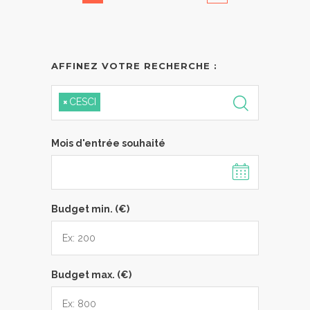
AFFINEZ VOTRE RECHERCHE :
×
CESCI
Mois d'entrée souhaité
Budget min. (€)
Budget max. (€)