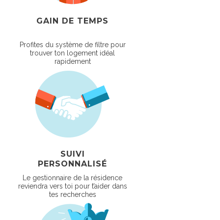
GAIN DE TEMPS
Profites du système de filtre pour
trouver ton logement idéal
rapidement
SUIVI
PERSONNALISÉ
Le gestionnaire de la résidence
reviendra vers toi pour t’aider dans
tes recherches