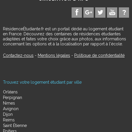
RésidenceÉtudiante.fr est un portail dédié au logement étudiant
en France. Découvrez des centaines de résidences étudiantes
adaptées et faites votre choix grâce aux photos, aux informations
concernant les options et à la localisation par rapport à l'école.
Contactez-nous
-
Mentions légales
-
Politique de confidentialité
Trouvez votre logement étudiant par ville
Orléans
Perpignan
Nimes
Avignon
Dijon
Reims
Saint Étienne
Poitiers