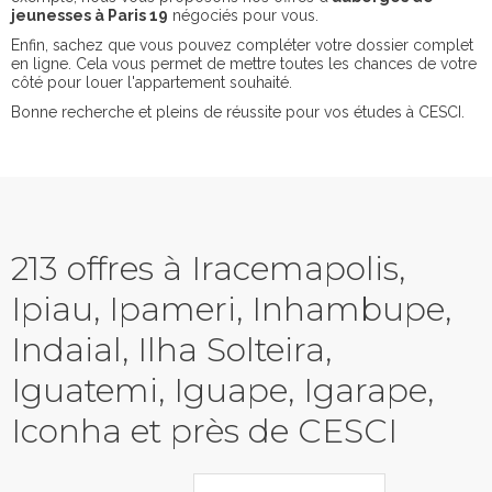
jeunesses à Paris 19
négociés pour vous.
Enfin, sachez que vous pouvez compléter votre dossier complet
en ligne. Cela vous permet de mettre toutes les chances de votre
côté pour louer l'appartement souhaité.
Bonne recherche et pleins de réussite pour vos études à CESCI.
213 offres à Iracemapolis,
Ipiau, Ipameri, Inhambupe,
Indaial, Ilha Solteira,
Iguatemi, Iguape, Igarape,
Iconha et près de CESCI