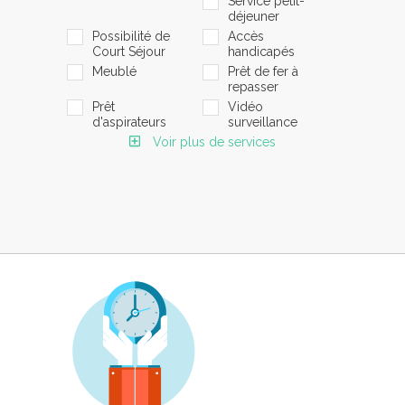
Service petit-
déjeuner
Possibilité de
Accès
Court Séjour
handicapés
Meublé
Prêt de fer à
repasser
Prêt
Vidéo
d'aspirateurs
surveillance
Voir plus de services