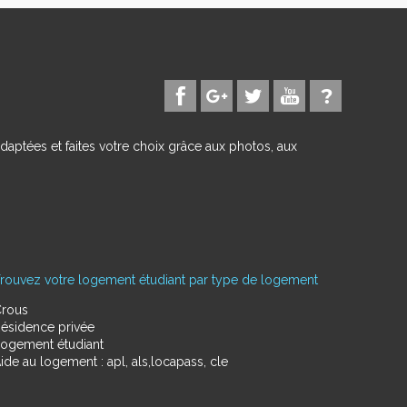
daptées et faites votre choix grâce aux photos, aux
rouvez votre logement étudiant par type de logement
rous
ésidence privée
ogement étudiant
ide au logement : apl, als,locapass, cle