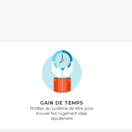
GAIN DE TEMPS
Profites du système de filtre pour
trouver ton logement idéal
rapidement