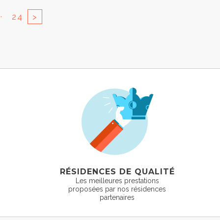
..
24
>
RÉSIDENCES DE QUALITÉ
Les meilleures prestations
proposées par nos résidences
partenaires