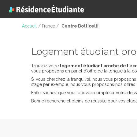
Accueil
/ France /
Centre Botticelli
Logement étudiant proc
Trouvez votre
logement étudiant proche de l'éco
vous proposons un panel d'offre de la longue à la co
Si vous cherchez la tranquilité, nous vous proposon
stage par exemple, nous vous proposons nos offres 
Enfin, sachez que vous pouvez compléter votre dossi
Bonne recherche et pleins de réussite pour vos études