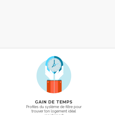
GAIN DE TEMPS
Profites du système de filtre pour
trouver ton logement idéal