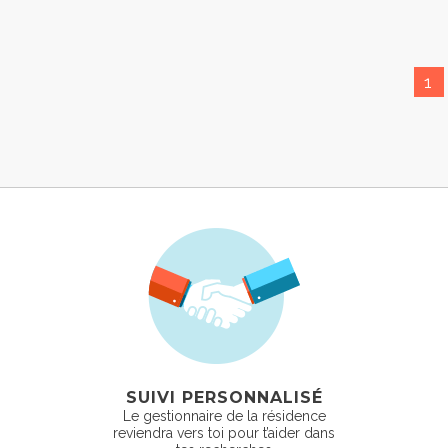
1
SUIVI PERSONNALISÉ
Le gestionnaire de la résidence
reviendra vers toi pour t’aider dans