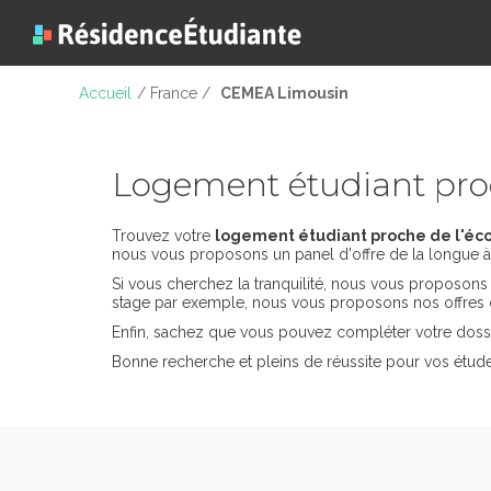
Accueil
/ France /
CEMEA Limousin
Logement étudiant pr
Trouvez votre
logement étudiant proche de l'éc
nous vous proposons un panel d'offre de la longue à 
Si vous cherchez la tranquilité, nous vous proposon
stage par exemple, nous vous proposons nos offres 
Enfin, sachez que vous pouvez compléter votre dossi
Bonne recherche et pleins de réussite pour vos étu