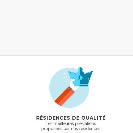
RÉSIDENCES DE QUALITÉ
Les meilleures prestations
proposées par nos résidences