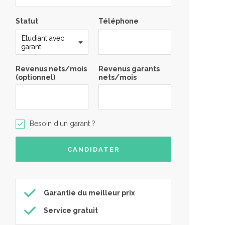
Statut
Téléphone
Revenus nets/mois
Revenus garants
(optionnel)
nets/mois
Besoin d'un garant ?
Garantie du meilleur prix
Service gratuit