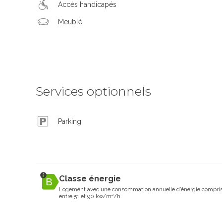
Accès handicapés
Meublé
Services optionnels
Parking
Classe énergie
Logement avec une consommation annuelle d’énergie compri
entre 51 et 90 kw/m²/h