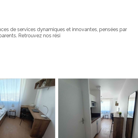
ces de services dynamiques et innovantes, pensées par
parents. Retrouvez nos rési