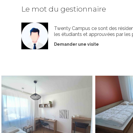
Le mot du gestionnaire
Twenty Campus ce sont des résiden
les étudiants et approuvées par les 
Demander une visite