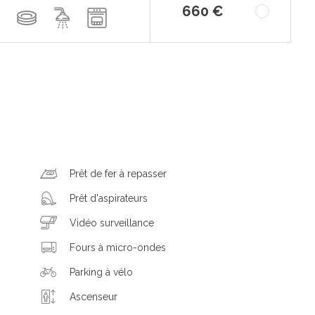
660 €
Prêt de fer à repasser
Prêt d'aspirateurs
Vidéo surveillance
Fours à micro-ondes
Parking à vélo
Ascenseur