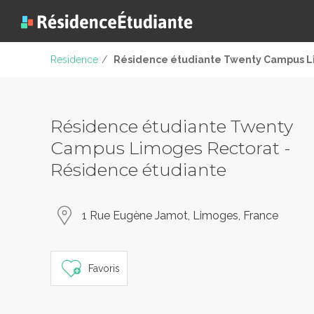
Residence
/
Résidence étudiante Twenty Campus L
Résidence étudiante Twenty
Campus Limoges Rectorat -
Résidence étudiante
1 Rue Eugène Jamot, Limoges, France
Favoris