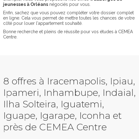
jeunesses à Orléans
négociés pour vous.
Enfin, sachez que vous pouvez compléter votre dossier complet
en ligne. Cela vous permet de mettre toutes les chances de votre
côté pour louer l'appartement souhaité.
Bonne recherche et pleins de réussite pour vos études à CEMEA
Centre.
8 offres à Iracemapolis, Ipiau,
Ipameri, Inhambupe, Indaial,
Ilha Solteira, Iguatemi,
Iguape, Igarape, Iconha et
près de CEMEA Centre