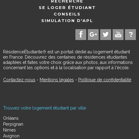
RECHERCHE
SE LOGER ÉTUDIANT
CONSEILS
SIMULATION D'APL
RésidenceÉtudiante.fr est un portail dédié au logement étudiant
en France. Découvrez des centaines de résidences étudiantes
adaptées et faites votre choix grâce aux photos, aux informations
concernant les options et à la localisation par rapport à l'école.
Contactez-nous
-
Mentions légales
-
Politique de confidentialité
Trouvez votre logement étudiant par ville
Orléans
Perpignan
Nimes
Avignon