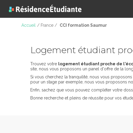
Accueil
/ France /
CCI formation Saumur
Logement étudiant pro
Trouvez votre
logement étudiant proche de l'éc
site, nous vous proposons un panel d'offre de la long
Si vous cherchez la tranquilité, nous vous proposon
pour un stage par exemple, nous vous proposons nos
Enfin, sachez que vous pouvez compléter votre dossi
Bonne recherche et pleins de réussite pour vos étud