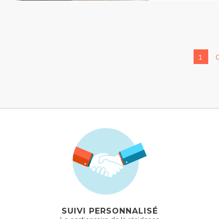
1
SUIVI PERSONNALISÉ