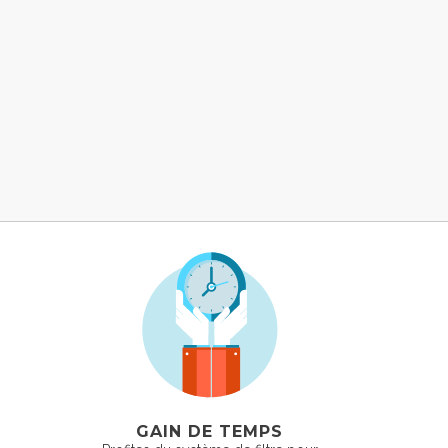
GAIN DE TEMPS