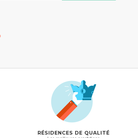
0
RÉSIDENCES DE QUALITÉ