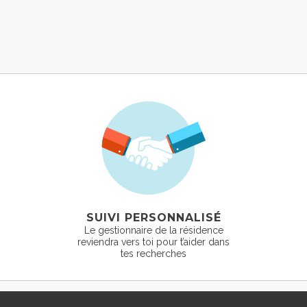
SUIVI PERSONNALISÉ
Le gestionnaire de la résidence
reviendra vers toi pour t’aider dans
tes recherches