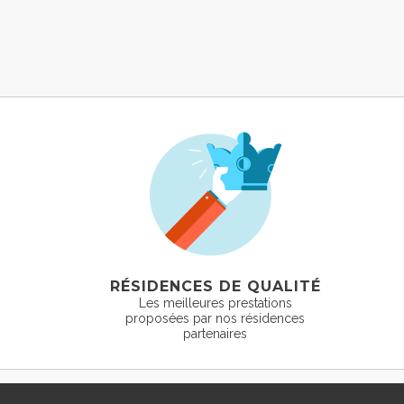
RÉSIDENCES DE QUALITÉ
Les meilleures prestations
proposées par nos résidences
partenaires