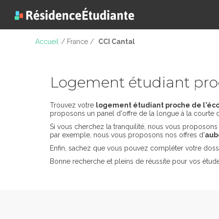
Accueil
/ France /
CCI Cantal
Logement étudiant pro
Trouvez votre
logement étudiant proche de l'éco
proposons un panel d'offre de la longue à la courte 
Si vous cherchez la tranquilité, nous vous proposon
par exemple, nous vous proposons nos offres d'
aub
Enfin, sachez que vous pouvez compléter votre dossi
Bonne recherche et pleins de réussite pour vos étude