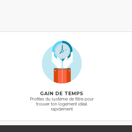
GAIN DE TEMPS
Profites du système de filtre pour
trouver ton logement idéal
rapidement