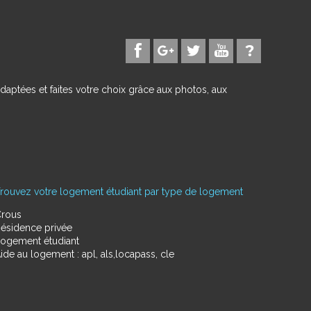
daptées et faites votre choix grâce aux photos, aux
rouvez votre logement étudiant par type de logement
rous
ésidence privée
ogement étudiant
ide au logement : apl, als,locapass, cle