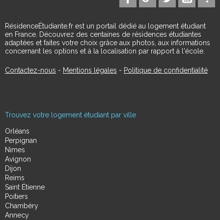
RésidenceÉtudiante.fr est un portail dédié au logement étudiant
en France. Découvrez des centaines de résidences étudiantes
adaptées et faites votre choix grâce aux photos, aux informations
concernant les options et à la localisation par rapport à l'école.
Contactez-nous
-
Mentions légales
-
Politique de confidentialité
Trouvez votre logement étudiant par ville
Orléans
Perpignan
Nimes
Avignon
Dijon
Reims
Saint Étienne
Poitiers
Chambéry
Annecy