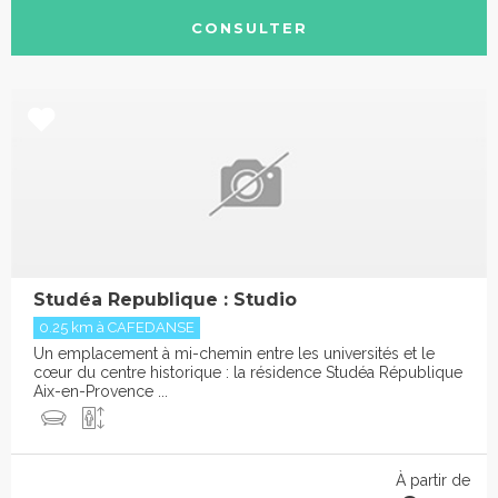
CONSULTER
Studéa Republique : Studio
0.25 km à CAFEDANSE
Un emplacement à mi-chemin entre les universités et le
cœur du centre historique : la résidence Studéa République
Aix-en-Provence ...
À partir de