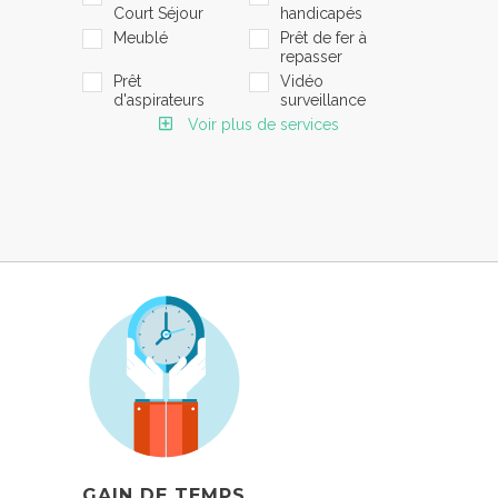
Court Séjour
handicapés
Meublé
Prêt de fer à
repasser
Prêt
Vidéo
d'aspirateurs
surveillance
Voir plus de services
GAIN DE TEMPS