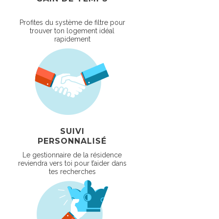
Profites du système de filtre pour
trouver ton logement idéal
rapidement
SUIVI
PERSONNALISÉ
Le gestionnaire de la résidence
reviendra vers toi pour t’aider dans
tes recherches