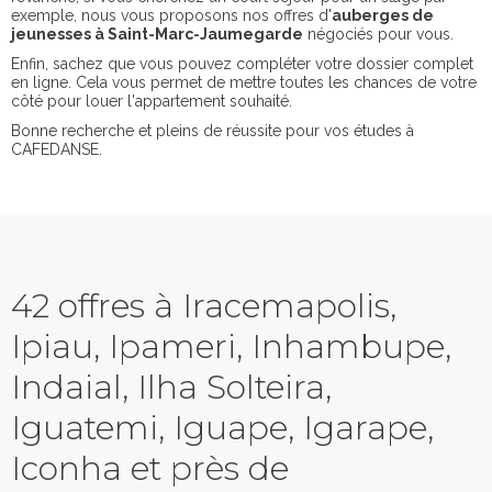
exemple, nous vous proposons nos offres d'
auberges de
jeunesses à Saint-Marc-Jaumegarde
négociés pour vous.
Enfin, sachez que vous pouvez compléter votre dossier complet
en ligne. Cela vous permet de mettre toutes les chances de votre
côté pour louer l'appartement souhaité.
Bonne recherche et pleins de réussite pour vos études à
CAFEDANSE.
42 offres à Iracemapolis,
Ipiau, Ipameri, Inhambupe,
Indaial, Ilha Solteira,
Iguatemi, Iguape, Igarape,
Iconha et près de