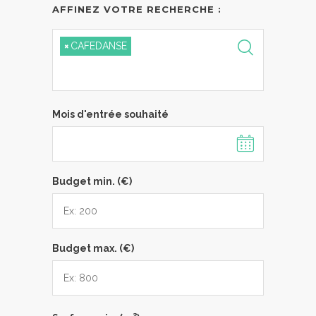
AFFINEZ VOTRE RECHERCHE :
×
CAFEDANSE
Mois d'entrée souhaité
Budget min. (€)
Budget max. (€)
2