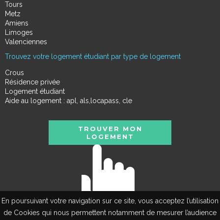
Tours
Metz
Amiens
Limoges
Valenciennes
Trouvez votre logement étudiant par type de logement
Crous
Résidence privée
Logement étudiant
Aide au logement : apl, als,locapass, cle
TROUVER MON
LOGEMENT
En poursuivant votre navigation sur ce site, vous acceptez l’utilisation
de Cookies qui nous permettent notamment de mesurer l’audience