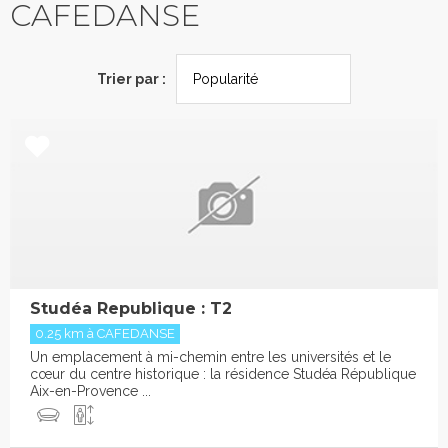
CAFEDANSE
Trier par :
Studéa Republique : T2
0.25 km à CAFEDANSE
Un emplacement à mi-chemin entre les universités et le
cœur du centre historique : la résidence Studéa République
Aix-en-Provence ...