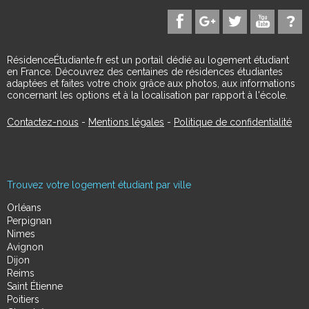
RésidenceÉtudiante.fr est un portail dédié au logement étudiant
en France. Découvrez des centaines de résidences étudiantes
adaptées et faites votre choix grâce aux photos, aux informations
concernant les options et à la localisation par rapport à l'école.
Contactez-nous
-
Mentions légales
-
Politique de confidentialité
Trouvez votre logement étudiant par ville
Orléans
Perpignan
Nimes
Avignon
Dijon
Reims
Saint Étienne
Poitiers