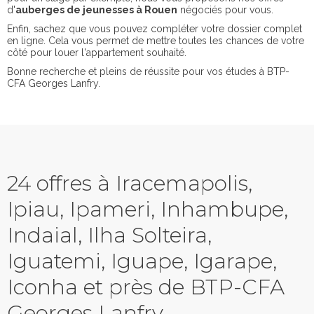
d'
auberges de jeunesses à Rouen
négociés pour vous.
Enfin, sachez que vous pouvez compléter votre dossier complet
en ligne. Cela vous permet de mettre toutes les chances de votre
côté pour louer l'appartement souhaité.
Bonne recherche et pleins de réussite pour vos études à BTP-
CFA Georges Lanfry.
24 offres à Iracemapolis,
Ipiau, Ipameri, Inhambupe,
Indaial, Ilha Solteira,
Iguatemi, Iguape, Igarape,
Iconha et près de BTP-CFA
Georges Lanfry