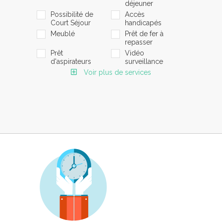
déjeuner
Possibilité de
Accès
Court Séjour
handicapés
Meublé
Prêt de fer à
repasser
Prêt
Vidéo
d'aspirateurs
surveillance
Voir plus de services