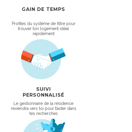
GAIN DE TEMPS
Profites du système de filtre pour
trouver ton logement idéal
rapidement
SUIVI
PERSONNALISÉ
Le gestionnaire de la résidence
reviendra vers toi pour t’aider dans
tes recherches