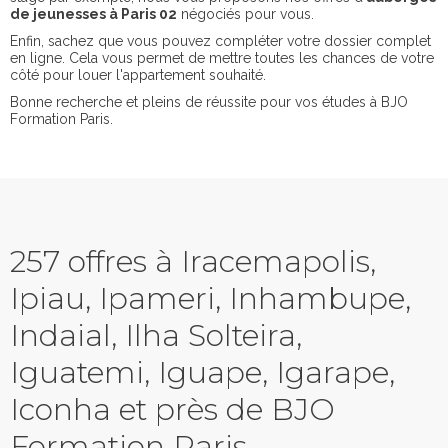
de jeunesses à Paris 02
négociés pour vous.
Enfin, sachez que vous pouvez compléter votre dossier complet
en ligne. Cela vous permet de mettre toutes les chances de votre
côté pour louer l'appartement souhaité.
Bonne recherche et pleins de réussite pour vos études à BJO
Formation Paris.
257 offres à Iracemapolis,
Ipiau, Ipameri, Inhambupe,
Indaial, Ilha Solteira,
Iguatemi, Iguape, Igarape,
Iconha et près de BJO
Formation Paris