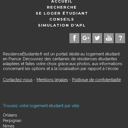
ACCUEIL
RECHERCHE
SE LOGER ÉTUDIANT
CONSEILS
SIMULATION D'APL
RésidenceÉtudiante.fr est un portail dédié au logement étudiant
en France. Découvrez des centaines de résidences étudiantes
adaptées et faites votre choix grâce aux photos, aux informations
concernant les options et à la localisation par rapport à l'école.
Contactez-nous
-
Mentions légales
-
Politique de confidentialité
Trouvez votre logement étudiant par ville
Orléans
Perpignan
Nimes