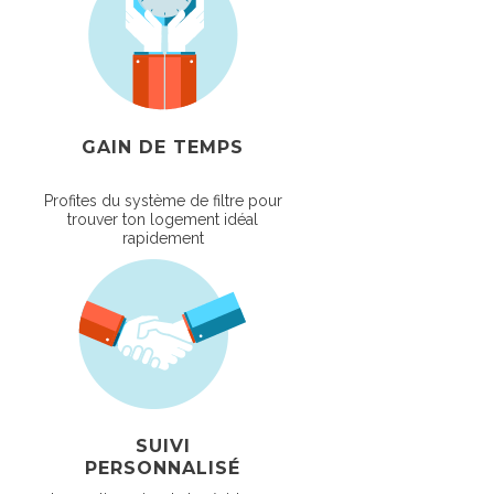
GAIN DE TEMPS
Profites du système de filtre pour
trouver ton logement idéal
rapidement
SUIVI
PERSONNALISÉ