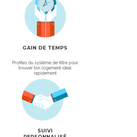
GAIN DE TEMPS
Profites du système de filtre pour
trouver ton logement idéal
rapidement
SUIVI
PERSONNALISÉ