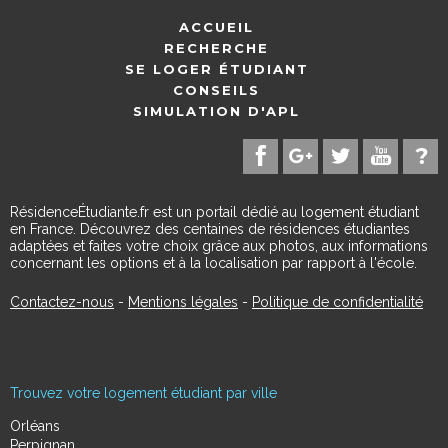
ACCUEIL
RECHERCHE
SE LOGER ÉTUDIANT
CONSEILS
SIMULATION D'APL
RésidenceÉtudiante.fr est un portail dédié au logement étudiant
en France. Découvrez des centaines de résidences étudiantes
adaptées et faites votre choix grâce aux photos, aux informations
concernant les options et à la localisation par rapport à l'école.
Contactez-nous
-
Mentions légales
-
Politique de confidentialité
Trouvez votre logement étudiant par ville
Orléans
Perpignan