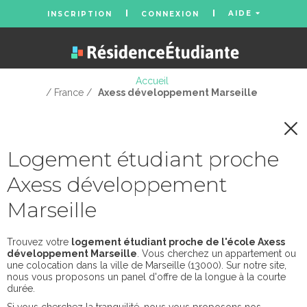
AIDE
INSCRIPTION
CONNEXION
Accueil
/ France /
Axess développement Marseille
Logement étudiant proche
Axess développement
Marseille
Trouvez votre
logement étudiant proche de l'école Axess
développement Marseille
. Vous cherchez un appartement ou
une colocation dans la ville de Marseille (13000). Sur notre site,
nous vous proposons un panel d'offre de la longue à la courte
durée.