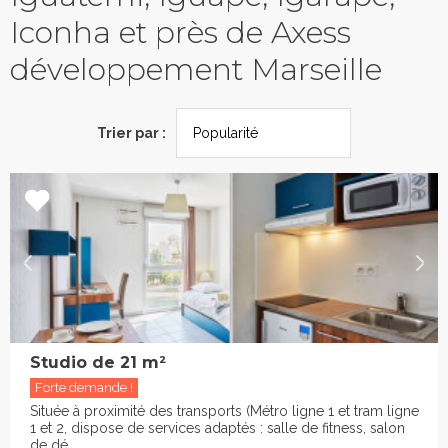
Iconha et près de Axess
développement Marseille
Trier par :
Studio de 21 m²
Forte demande !
Située à proximité des transports (Métro ligne 1 et tram ligne
1 et 2, dispose de services adaptés : salle de fitness, salon
de dé...