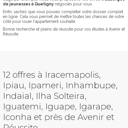
de jeunesses à Quetigny
négociés pour vous.
Enfin, sachez que vous pouvez compléter votre dossier complet
en ligne. Cela vous permet de mettre toutes les chances de votre
côté pour louer l'appartement souhaité.
Bonne recherche et pleins de réussite pour vos études à Avenir et
Réussite.
12 offres à Iracemapolis,
Ipiau, Ipameri, Inhambupe,
Indaial, Ilha Solteira,
Iguatemi, Iguape, Igarape,
Iconha et près de Avenir et
Réussite