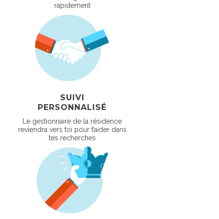
rapidement
SUIVI
PERSONNALISÉ
Le gestionnaire de la résidence
reviendra vers toi pour t’aider dans
tes recherches