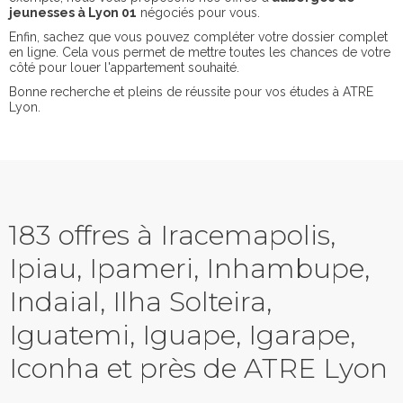
jeunesses à Lyon 01
négociés pour vous.
Enfin, sachez que vous pouvez compléter votre dossier complet
en ligne. Cela vous permet de mettre toutes les chances de votre
côté pour louer l'appartement souhaité.
Bonne recherche et pleins de réussite pour vos études à ATRE
Lyon.
183 offres à Iracemapolis,
Ipiau, Ipameri, Inhambupe,
Indaial, Ilha Solteira,
Iguatemi, Iguape, Igarape,
Iconha et près de ATRE Lyon