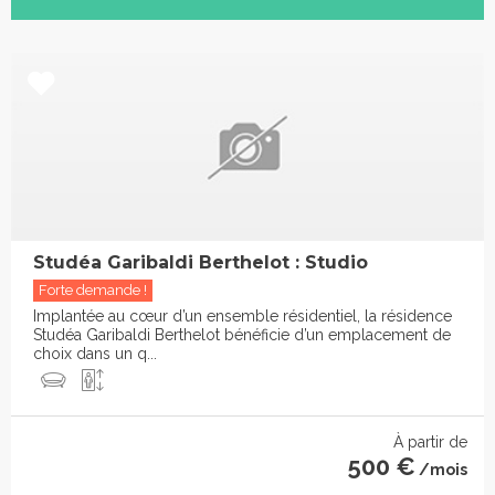
Studéa Garibaldi Berthelot : Studio
Forte demande !
Implantée au cœur d’un ensemble résidentiel, la résidence
Studéa Garibaldi Berthelot bénéficie d’un emplacement de
choix dans un q...
À partir de
500 €
/mois