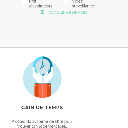
Prêt
Vidéo
d'aspirateurs
surveillance
Voir plus de services
GAIN DE TEMPS
Profites du système de filtre pour
trouver ton logement idéal