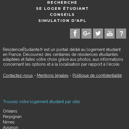
RECHERCHE
SE LOGER ÉTUDIANT
CONSEILS
SIMULATION D'APL
RésidenceÉtudiante.fr est un portail dédié au logement étudiant
en France. Découvrez des centaines de résidences étudiantes
adaptées et faites votre choix grâce aux photos, aux informations
concernant les options et à la localisation par rapport à l'école.
Contactez-nous
-
Mentions légales
-
Politique de confidentialité
Trouvez votre logement étudiant par ville
Orléans
Perpignan
Nimes
Avignon