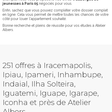
jeunesses à Paris 05
négociés pour vous.
Enfin, sachez que vous pouvez compléter votre dossier complet
en ligne. Cela vous permet de mettre toutes les chances de votre
côté pour louer l'appartement souhaité.
Bonne recherche et pleins de réussite pour vos études à Atelier
Albers.
251 offres à Iracemapolis,
Ipiau, Ipameri, Inhambupe,
Indaial, Ilha Solteira,
Iguatemi, Iguape, Igarape,
Iconha et près de Atelier
Albers