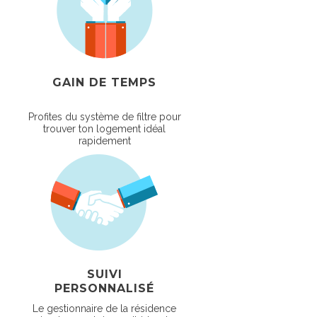
GAIN DE TEMPS
Profites du système de filtre pour
trouver ton logement idéal
rapidement
SUIVI
PERSONNALISÉ
Le gestionnaire de la résidence