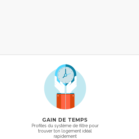
GAIN DE TEMPS
Profites du système de filtre pour
trouver ton logement idéal
rapidement