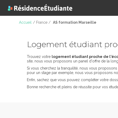
Accueil
/ France /
AS formation Marseille
Logement étudiant proc
Trouvez votre
logement étudiant proche de l'éco
site, nous vous proposons un panel d'offre de la long
Si vous cherchez la tranquilité, nous vous proposon
pour un stage par exemple, nous vous proposons nos
Enfin, sachez que vous pouvez compléter votre dossi
Bonne recherche et pleins de réussite pour vos étude