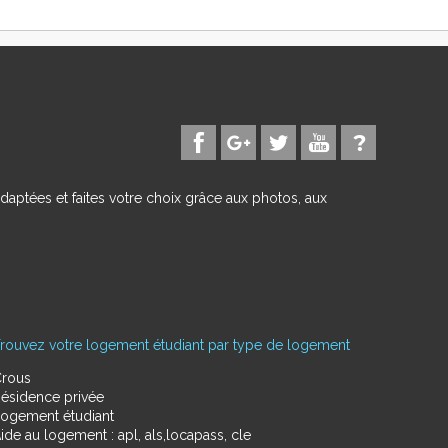
daptées et faites votre choix grâce aux photos, aux
rouvez votre logement étudiant par type de logement
rous
ésidence privée
ogement étudiant
ide au logement : apl, als,locapass, cle