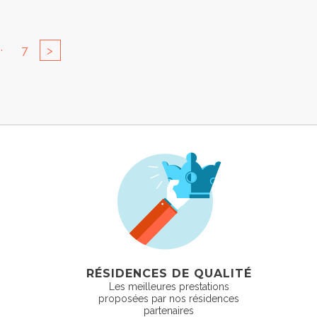
..
7
>
RÉSIDENCES DE QUALITÉ
Les meilleures prestations
proposées par nos résidences
partenaires