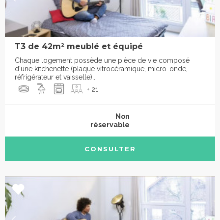
T3 de 42m² meublé et équipé
Chaque logement possède une pièce de vie composé
d'une kitchenette (plaque vitrocéramique, micro-onde,
réfrigérateur et vaisselle)...
+ 21
Non
réservable
CONSULTER