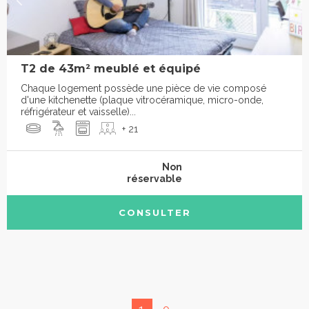
T2 de 43m² meublé et équipé
Chaque logement possède une pièce de vie composé
d'une kitchenette (plaque vitrocéramique, micro-onde,
réfrigérateur et vaisselle)...
+ 21
Non
réservable
CONSULTER