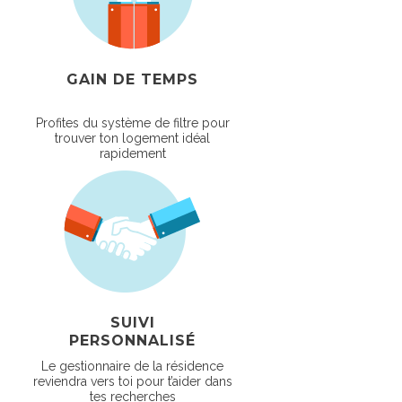
GAIN DE TEMPS
Profites du système de filtre pour
trouver ton logement idéal
rapidement
SUIVI
PERSONNALISÉ
Le gestionnaire de la résidence
reviendra vers toi pour t’aider dans
tes recherches