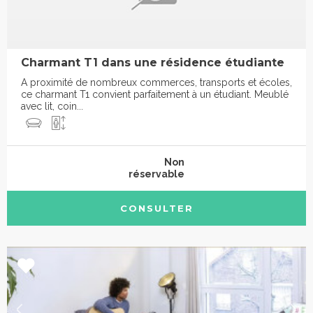
Charmant T1 dans une résidence étudiante
A proximité de nombreux commerces, transports et écoles,
ce charmant T1 convient parfaitement à un étudiant. Meublé
avec lit, coin...
Non
réservable
CONSULTER