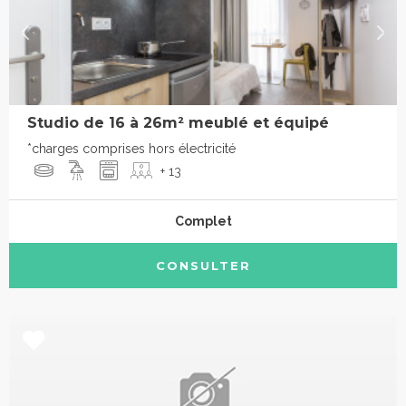
Studio de 16 à 26m² meublé et équipé
*charges comprises hors électricité
+ 13
Complet
CONSULTER