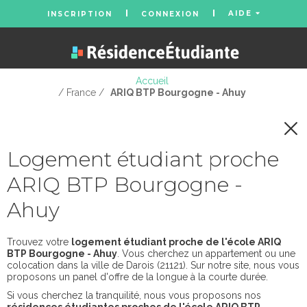
AIDE
INSCRIPTION
CONNEXION
Accueil
/ France /
ARIQ BTP Bourgogne - Ahuy
Logement étudiant proche
ARIQ BTP Bourgogne -
Ahuy
Trouvez votre
logement étudiant proche de l'école ARIQ
BTP Bourgogne - Ahuy
. Vous cherchez un appartement ou une
colocation dans la ville de Darois (21121). Sur notre site, nous vous
proposons un panel d'offre de la longue à la courte durée.
Si vous cherchez la tranquilité, nous vous proposons nos