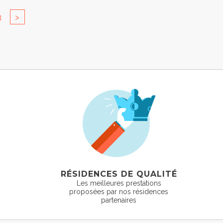
3
>
RÉSIDENCES DE QUALITÉ
Les meilleures prestations
proposées par nos résidences
partenaires