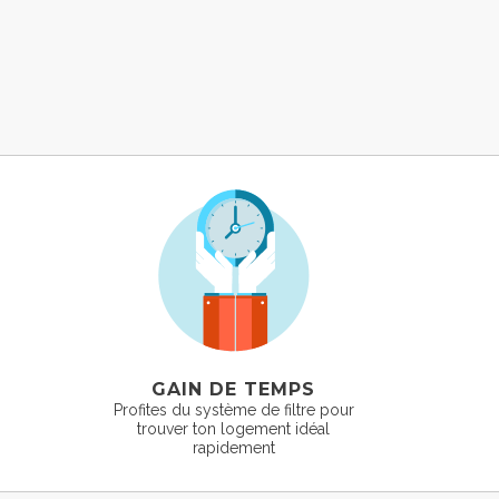
GAIN DE TEMPS
Profites du système de filtre pour
trouver ton logement idéal
rapidement