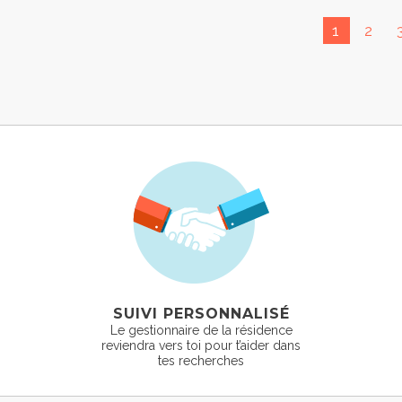
1
2
SUIVI PERSONNALISÉ
Le gestionnaire de la résidence
reviendra vers toi pour t’aider dans
tes recherches