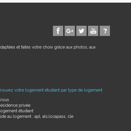
daptées et faites votre choix grâce aux photos, aux
rouvez votre logement étudiant par type de logement
rous
ésidence privée
ogement étudiant
ide au logement : apl, als,locapass, cle