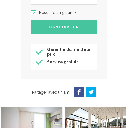
Besoin d'un garant ?
Garantie du meilleur
prix
Service gratuit
Partager avec un ami