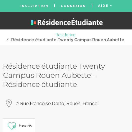
AIDE
INSCRIPTION
CONNEXION
Residence
/
Résidence étudiante Twenty Campus Rouen Aubette
Résidence étudiante Twenty
Campus Rouen Aubette -
Résidence étudiante
2 Rue Françoise Dolto, Rouen, France
Favoris