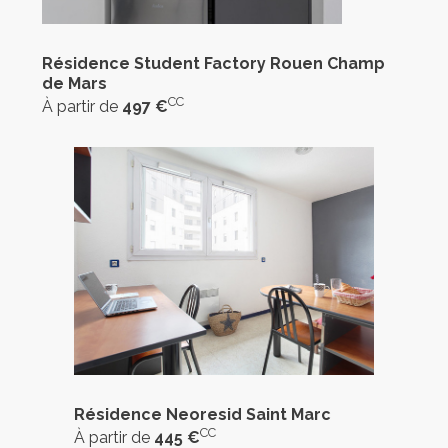
Résidence Student Factory Rouen Champ
de Mars
CC
À partir de
497 €
Résidence Neoresid Saint Marc
CC
À partir de
445 €