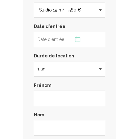
Date d'entrée
Durée de location
Prénom
Nom