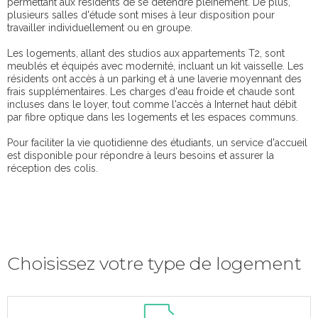
permettant aux résidents de se détendre pleinement. De plus,
plusieurs salles d'étude sont mises à leur disposition pour
travailler individuellement ou en groupe.
Les logements, allant des studios aux appartements T2, sont
meublés et équipés avec modernité, incluant un kit vaisselle. Les
résidents ont accès à un parking et à une laverie moyennant des
frais supplémentaires. Les charges d'eau froide et chaude sont
incluses dans le loyer, tout comme l'accès à Internet haut débit
par fibre optique dans les logements et les espaces communs.
Pour faciliter la vie quotidienne des étudiants, un service d'accueil
est disponible pour répondre à leurs besoins et assurer la
réception des colis.
Choisissez votre type de logement