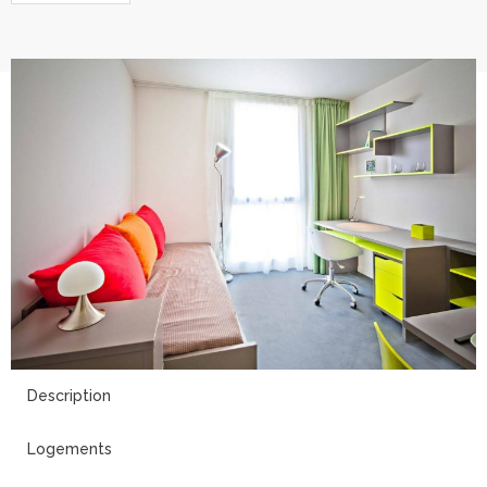
15
Description
Logements