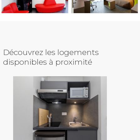
Découvrez les logements
disponibles à proximité