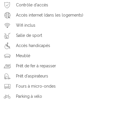
Contrôle d'accès
Accès internet (dans les logements)
Wifi inclus
Salle de sport
Accès handicapés
Meublé
Prêt de fer à repasser
Prêt d'aspirateurs
Fours à micro-ondes
Parking à vélo