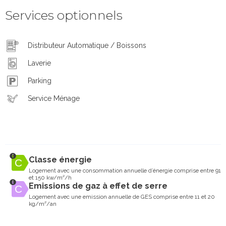
Services optionnels
Distributeur Automatique / Boissons
Laverie
Parking
Service Ménage
Classe énergie
Logement avec une consommation annuelle d’énergie comprise entre 91
et 150 kw/m²/h
Emissions de gaz à effet de serre
Logement avec une emission annuelle de GES comprise entre 11 et 20
kg/m²/an