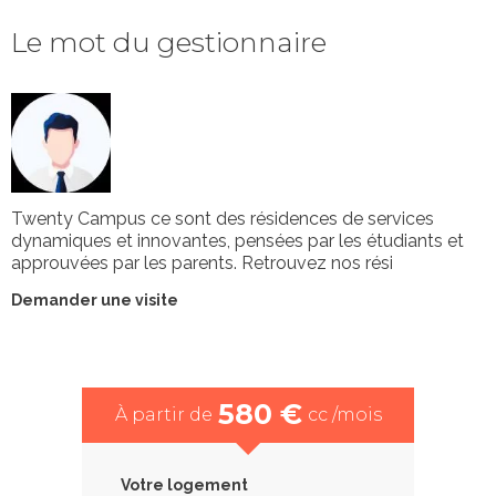
Le mot du gestionnaire
Twenty Campus ce sont des résidences de services
dynamiques et innovantes, pensées par les étudiants et
approuvées par les parents. Retrouvez nos rési
Demander une visite
580 €
À partir de
cc /mois
Votre logement