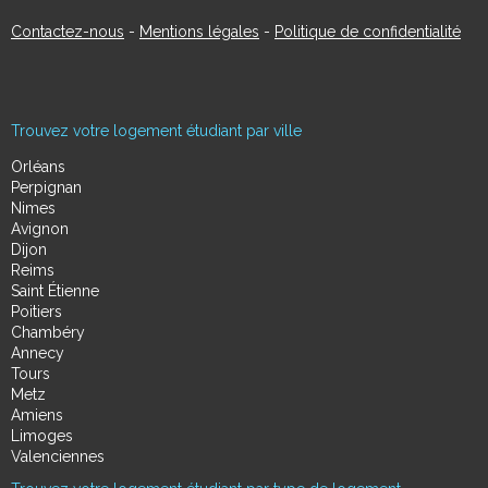
Contactez-nous
-
Mentions légales
-
Politique de confidentialité
Trouvez votre logement étudiant par ville
Orléans
Perpignan
Nimes
Avignon
Dijon
Reims
Saint Étienne
Poitiers
Chambéry
Annecy
Tours
Metz
Amiens
Limoges
Valenciennes