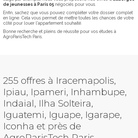
de jeunesses à Paris 05
négociés pour vous.
Enfin, sachez que vous pouvez compléter votre dossier complet
en ligne. Cela vous permet de mettre toutes les chances de votre
côté pour louer l'appartement souhaité.
Bonne recherche et pleins de réussite pour vos études à
AgroParisTech Paris.
255 offres à Iracemapolis,
Ipiau, Ipameri, Inhambupe,
Indaial, Ilha Solteira,
Iguatemi, Iguape, Igarape,
Iconha et près de
AgroParisTech Paris