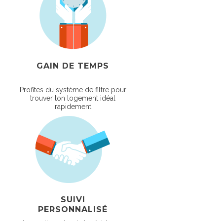
GAIN DE TEMPS
Profites du système de filtre pour
trouver ton logement idéal
rapidement
SUIVI
PERSONNALISÉ