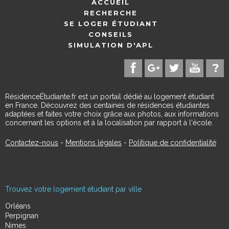
ACCUEIL
RECHERCHE
SE LOGER ÉTUDIANT
CONSEILS
SIMULATION D'APL
RésidenceÉtudiante.fr est un portail dédié au logement étudiant
en France. Découvrez des centaines de résidences étudiantes
adaptées et faites votre choix grâce aux photos, aux informations
concernant les options et à la localisation par rapport à l'école.
Contactez-nous
-
Mentions légales
-
Politique de confidentialité
Trouvez votre logement étudiant par ville
Orléans
Perpignan
Nimes