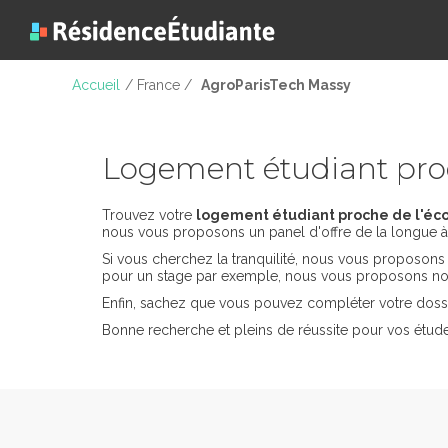
Accueil
/ France /
AgroParisTech Massy
Logement étudiant pro
Trouvez votre
logement étudiant proche de l'éc
nous vous proposons un panel d'offre de la longue à 
Si vous cherchez la tranquilité, nous vous proposon
pour un stage par exemple, nous vous proposons nos
Enfin, sachez que vous pouvez compléter votre dossi
Bonne recherche et pleins de réussite pour vos étud