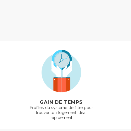
GAIN DE TEMPS
Profites du système de filtre pour
trouver ton logement idéal
rapidement