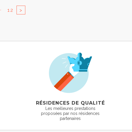
..
12
>
RÉSIDENCES DE QUALITÉ
Les meilleures prestations
proposées par nos résidences
partenaires