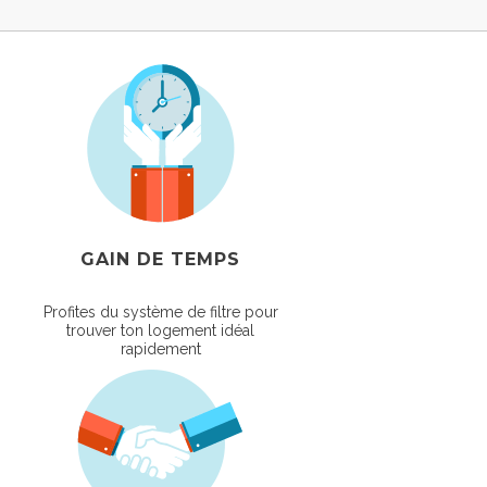
GAIN DE TEMPS
Profites du système de filtre pour
trouver ton logement idéal
rapidement