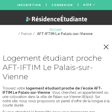
AIDE
INSCRIPTION
CONNEXION
Accueil
/ France /
AFT-IFTIM Le Palais-sur-Vienne
Logement étudiant proche
AFT-IFTIM Le Palais-sur-
Vienne
Trouvez votre
logement étudiant proche de l'école AFT-
IFTIM Le Palais-sur-Vienne
. Vous cherchez un appartement ou
une colocation dans la ville de Palais-sur-Vienne (87410). Sur
notre site, nous vous proposons un panel d'offre de la longue à la
courte durée.