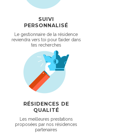
SUIVI
PERSONNALISÉ
Le gestionnaire de la résidence
reviendra vers toi pour t’aider dans
tes recherches
RÉSIDENCES DE
QUALITÉ
Les meilleures prestations
proposées par nos résidences
partenaires