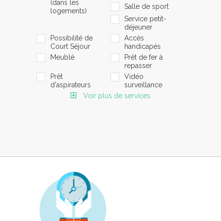
(dans les
Salle de sport
logements)
Service petit-
déjeuner
Possibilité de
Accès
Court Séjour
handicapés
Meublé
Prêt de fer à
repasser
Prêt
Vidéo
d'aspirateurs
surveillance
Voir plus de services