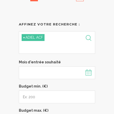
AFFINEZ VOTRE RECHERCHE :
×
ADIEL ACF
Mois d'entrée souhaité
Budget min. (€)
Budget max. (€)