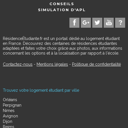
CONSEILS
SIMULATION D'APL
RésidenceÉtudiante.fr est un portail dédié au logement étudiant
en France. Découvrez des centaines de résidences étudiantes
adaptées et faites votre choix grâce aux photos, aux informations
concernant les options et à la localisation par rapport à l'école.
Contactez-nous
-
Mentions légales
-
Politique de confidentialité
Trouvez votre logement étudiant par ville
Orléans
Perpignan
Nimes
Avignon
Dijon
Reims