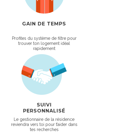
GAIN DE TEMPS
Profites du système de filtre pour
trouver ton logement idéal
rapidement
SUIVI
PERSONNALISÉ
Le gestionnaire de la résidence
reviendra vers toi pour t’aider dans
tes recherches