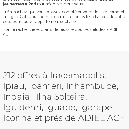
jeunesses à Paris 20
négociés pour vous.
Enfin, sachez que vous pouvez compléter votre dossier complet
en ligne. Cela vous permet de mettre toutes les chances de votre
côté pour louer l'appartement souhaité.
Bonne recherche et pleins de réussite pour vos études à ADIEL
ACF.
212 offres à Iracemapolis,
Ipiau, Ipameri, Inhambupe,
Indaial, Ilha Solteira,
Iguatemi, Iguape, Igarape,
Iconha et près de ADIEL ACF