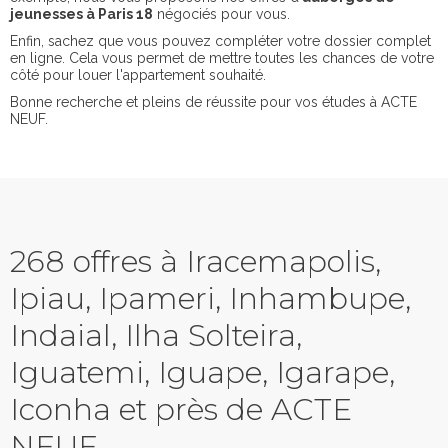
jeunesses à Paris 18
négociés pour vous.
Enfin, sachez que vous pouvez compléter votre dossier complet
en ligne. Cela vous permet de mettre toutes les chances de votre
côté pour louer l'appartement souhaité.
Bonne recherche et pleins de réussite pour vos études à ACTE
NEUF.
268 offres à Iracemapolis,
Ipiau, Ipameri, Inhambupe,
Indaial, Ilha Solteira,
Iguatemi, Iguape, Igarape,
Iconha et près de ACTE
NEUF