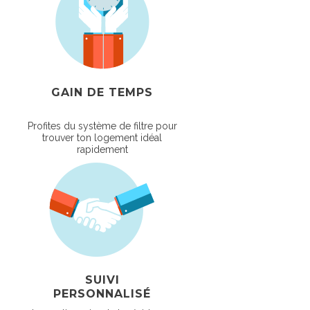
GAIN DE TEMPS
Profites du système de filtre pour
trouver ton logement idéal
rapidement
SUIVI
PERSONNALISÉ