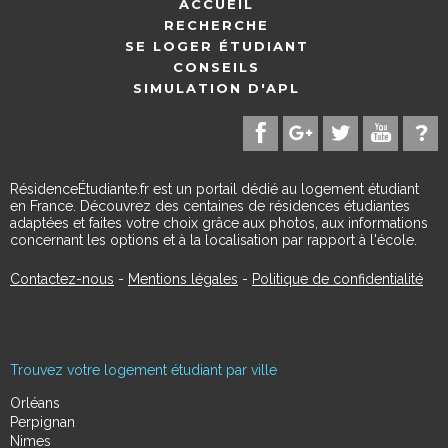
ACCUEIL
RECHERCHE
SE LOGER ÉTUDIANT
CONSEILS
SIMULATION D'APL
RésidenceÉtudiante.fr est un portail dédié au logement étudiant
en France. Découvrez des centaines de résidences étudiantes
adaptées et faites votre choix grâce aux photos, aux informations
concernant les options et à la localisation par rapport à l'école.
Contactez-nous
-
Mentions légales
-
Politique de confidentialité
Trouvez votre logement étudiant par ville
Orléans
Perpignan
Nimes