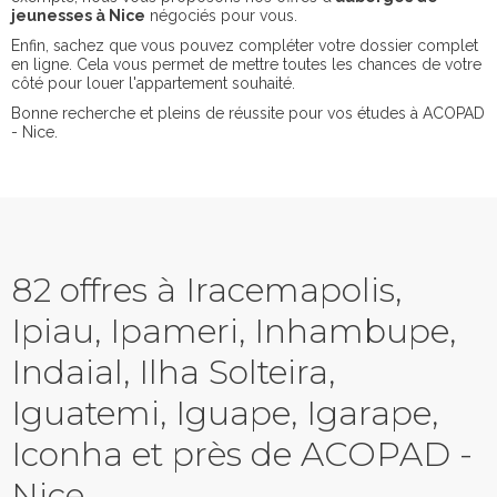
jeunesses à Nice
négociés pour vous.
Enfin, sachez que vous pouvez compléter votre dossier complet
en ligne. Cela vous permet de mettre toutes les chances de votre
côté pour louer l'appartement souhaité.
Bonne recherche et pleins de réussite pour vos études à ACOPAD
- Nice.
82 offres à Iracemapolis,
Ipiau, Ipameri, Inhambupe,
Indaial, Ilha Solteira,
Iguatemi, Iguape, Igarape,
Iconha et près de ACOPAD -
Nice