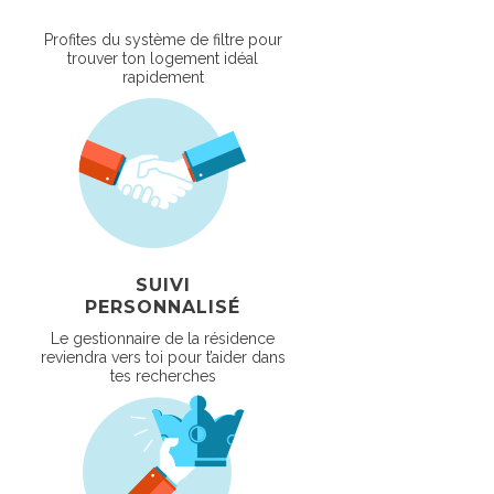
Profites du système de filtre pour
trouver ton logement idéal
rapidement
SUIVI
PERSONNALISÉ
Le gestionnaire de la résidence
reviendra vers toi pour t’aider dans
tes recherches