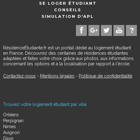
SE LOGER ÉTUDIANT
CONSEILS
SIMULATION D'APL
RésidenceÉtudiante.fr est un portail dédié au logement étudiant
en France. Découvrez des centaines de résidences étudiantes
adaptées et faites votre choix grâce aux photos, aux informations
concernant les options et à la localisation par rapport à l'école.
Contactez-nous
-
Mentions légales
-
Politique de confidentialité
Trouvez votre logement étudiant par ville
Orléans
Perpignan
Nimes
Avignon
Dijon