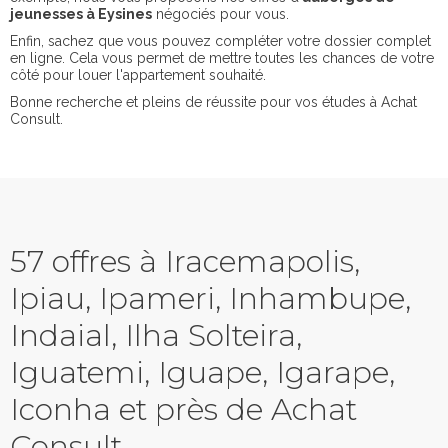
jeunesses à Eysines
négociés pour vous.
Enfin, sachez que vous pouvez compléter votre dossier complet
en ligne. Cela vous permet de mettre toutes les chances de votre
côté pour louer l'appartement souhaité.
Bonne recherche et pleins de réussite pour vos études à Achat
Consult.
57 offres à Iracemapolis,
Ipiau, Ipameri, Inhambupe,
Indaial, Ilha Solteira,
Iguatemi, Iguape, Igarape,
Iconha et près de Achat
Consult