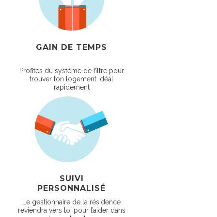
GAIN DE TEMPS
Profites du système de filtre pour
trouver ton logement idéal
rapidement
SUIVI
PERSONNALISÉ
Le gestionnaire de la résidence
reviendra vers toi pour t’aider dans