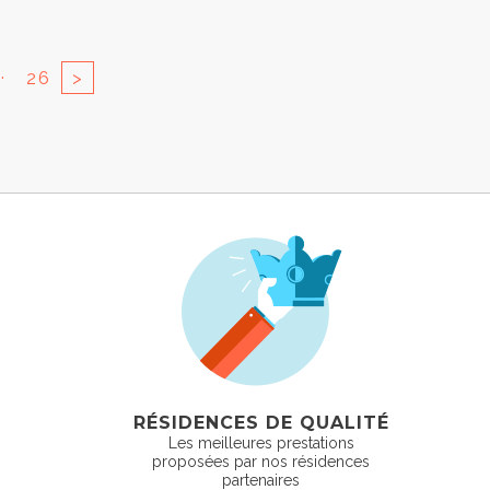
..
26
>
RÉSIDENCES DE QUALITÉ
Les meilleures prestations
proposées par nos résidences
partenaires