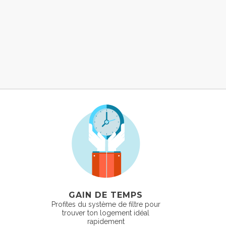
GAIN DE TEMPS
Profites du système de filtre pour
trouver ton logement idéal
rapidement