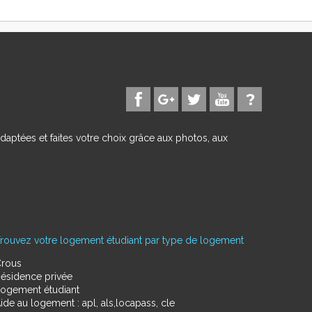
daptées et faites votre choix grâce aux photos, aux
rouvez votre logement étudiant par type de logement
rous
ésidence privée
ogement étudiant
ide au logement : apl, als,locapass, cle